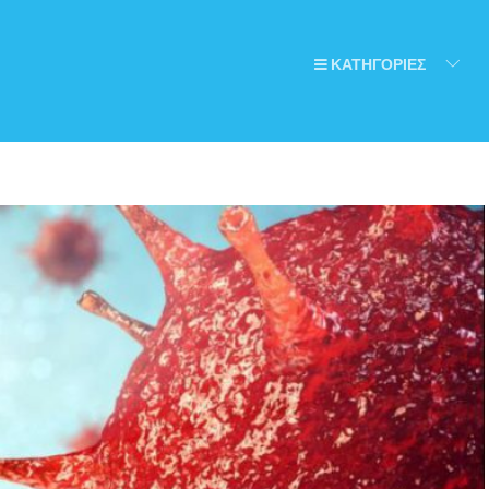
ΚΑΤΗΓΟΡΙΕΣ