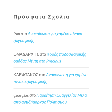
Πρόσφατα Σχόλια
Pan
στο
Ανακοίνωση για χαμένο πίνακα
ζωγραφικής
ΟΜΑΔΑΡΧΗΣ
στο
Χορός ποδοσφαιρικής
ομάδας Μέντη στο Precious
ΚΛΕΦΤΑΚΟΣ
στο
Ανακοίνωση για χαμένο
πίνακα ζωγραφικής
georgios
στο
Παραίτηση Ευαγγελίας Μελά
από αντιδήμαρχος Πολιτισμού