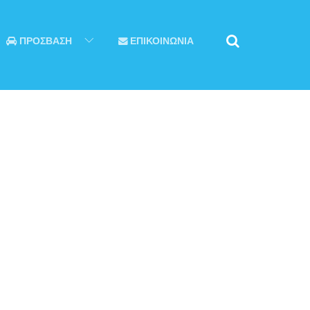
ΠΡΟΣΒΑΣΗ
ΕΠΙΚΟΙΝΩΝΙΑ