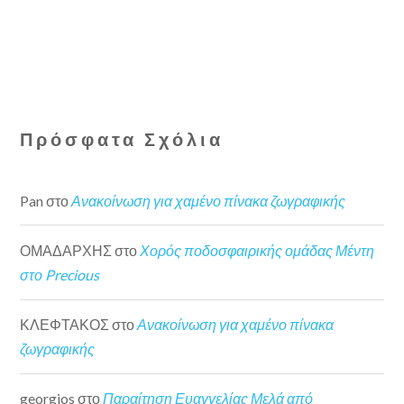
Πρόσφατα Σχόλια
Pan
στο
Ανακοίνωση για χαμένο πίνακα ζωγραφικής
ΟΜΑΔΑΡΧΗΣ
στο
Χορός ποδοσφαιρικής ομάδας Μέντη
στο Precious
ΚΛΕΦΤΑΚΟΣ
στο
Ανακοίνωση για χαμένο πίνακα
ζωγραφικής
georgios
στο
Παραίτηση Ευαγγελίας Μελά από