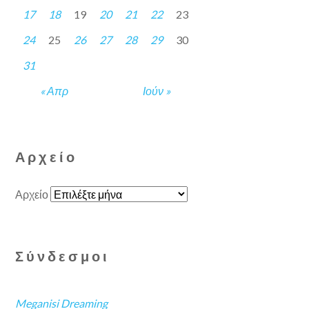
17
18
19
20
21
22
23
24
25
26
27
28
29
30
31
« Απρ
Ιούν »
Αρχείο
Αρχείο
Σύνδεσμοι
Meganisi Dreaming