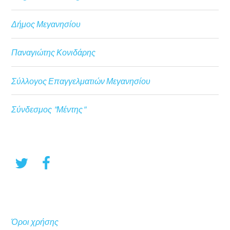
Δήμος Μεγανησίου
Παναγιώτης Κονιδάρης
Σύλλογος Επαγγελματιών Μεγανησίου
Σύνδεσμος "Μέντης"
Όροι χρήσης