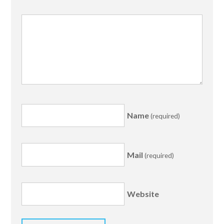
Name
(required)
Mail
(required)
Website