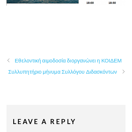
Εθελοντική αιμοδοσία διοργανώνει η ΚΟΙΔΕΜ
Συλλυπητήριο μήνυμα Συλλόγου Διδασκόντων
LEAVE A REPLY