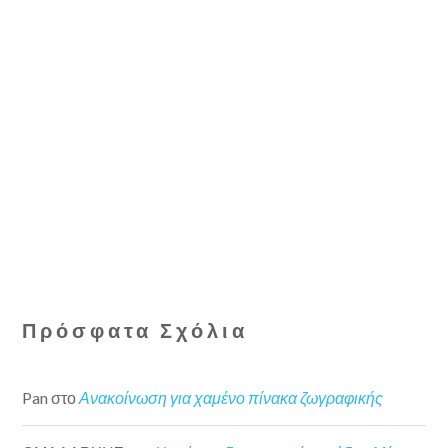
Πρόσφατα Σχόλια
Pan
στο
Ανακοίνωση για χαμένο πίνακα ζωγραφικής