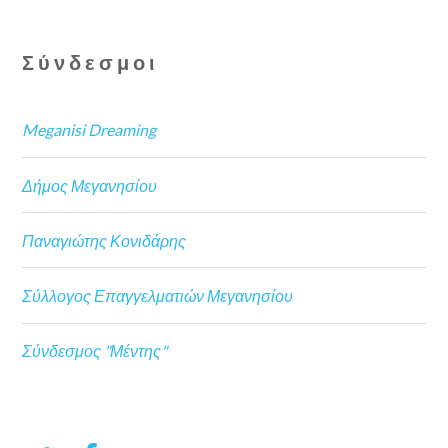
Σύνδεσμοι
Meganisi Dreaming
Δήμος Μεγανησίου
Παναγιώτης Κονιδάρης
Σύλλογος Επαγγελματιών Μεγανησίου
Σύνδεσμος "Μέντης"