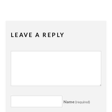
LEAVE A REPLY
Name
(required)