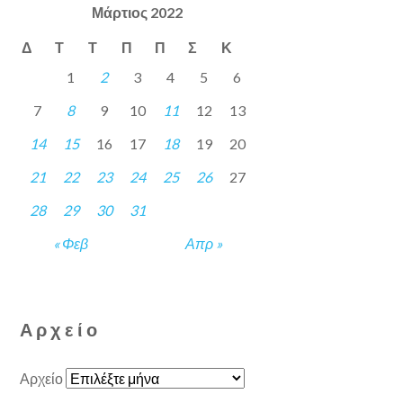
Μάρτιος 2022
Δ
Τ
Τ
Π
Π
Σ
Κ
1
2
3
4
5
6
7
8
9
10
11
12
13
14
15
16
17
18
19
20
21
22
23
24
25
26
27
28
29
30
31
« Φεβ
Απρ »
Αρχείο
Αρχείο