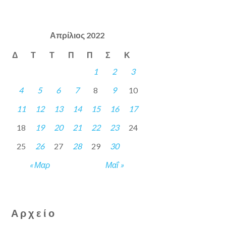
Απρίλιος 2022
Δ
Τ
Τ
Π
Π
Σ
Κ
1
2
3
4
5
6
7
8
9
10
11
12
13
14
15
16
17
18
19
20
21
22
23
24
25
26
27
28
29
30
« Μαρ
Μαΐ »
Αρχείο