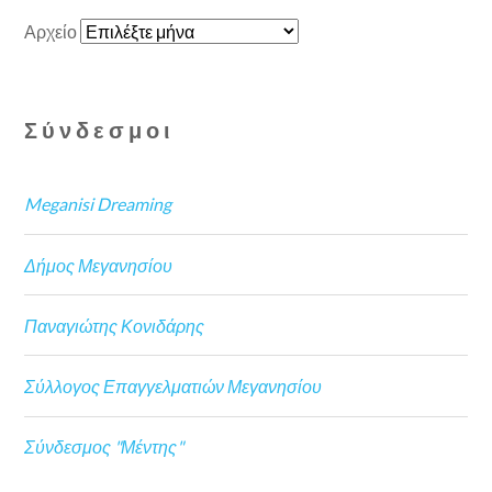
Αρχείο
Σύνδεσμοι
Meganisi Dreaming
Δήμος Μεγανησίου
Παναγιώτης Κονιδάρης
Σύλλογος Επαγγελματιών Μεγανησίου
Σύνδεσμος "Μέντης"