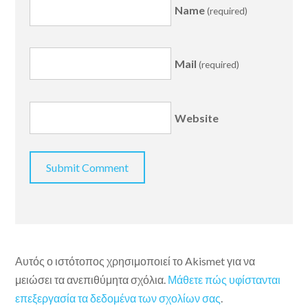
Name
(required)
Mail
(required)
Website
Αυτός ο ιστότοπος χρησιμοποιεί το Akismet για να
μειώσει τα ανεπιθύμητα σχόλια.
Μάθετε πώς υφίστανται
επεξεργασία τα δεδομένα των σχολίων σας
.