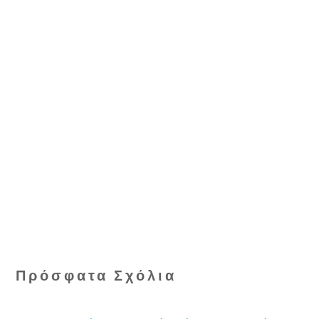
Πρόσφατα Σχόλια