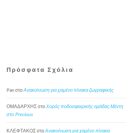
Πρόσφατα Σχόλια
Pan
στο
Ανακοίνωση για χαμένο πίνακα ζωγραφικής
ΟΜΑΔΑΡΧΗΣ
στο
Χορός ποδοσφαιρικής ομάδας Μέντη
στο Precious
ΚΛΕΦΤΑΚΟΣ
στο
Ανακοίνωση για χαμένο πίνακα