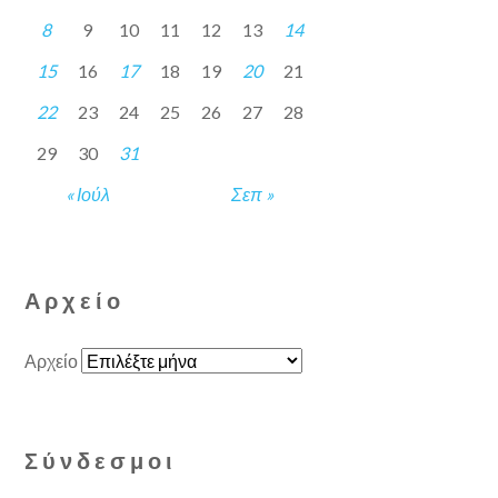
8
9
10
11
12
13
14
15
16
17
18
19
20
21
22
23
24
25
26
27
28
29
30
31
« Ιούλ
Σεπ »
Αρχείο
Αρχείο
Σύνδεσμοι