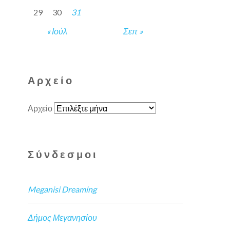
29
30
31
« Ιούλ
Σεπ »
Αρχείο
Αρχείο
Σύνδεσμοι
Meganisi Dreaming
Δήμος Μεγανησίου