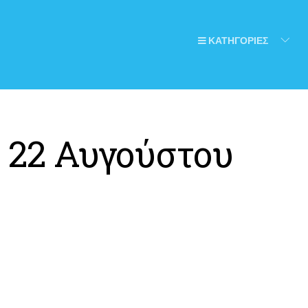
ΚΑΤΗΓΟΡΙΕΣ
:
22 Αυγούστου