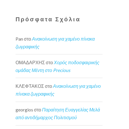
Πρόσφατα Σχόλια
Pan
στο
Ανακοίνωση για χαμένο πίνακα
ζωγραφικής
ΟΜΑΔΑΡΧΗΣ
στο
Χορός ποδοσφαιρικής
ομάδας Μέντη στο Precious
ΚΛΕΦΤΑΚΟΣ
στο
Ανακοίνωση για χαμένο
πίνακα ζωγραφικής
georgios
στο
Παραίτηση Ευαγγελίας Μελά
από αντιδήμαρχος Πολιτισμού