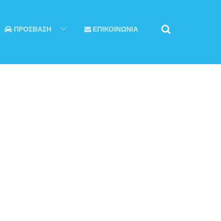
ΠΡΟΣΒΑΣΗ
ΕΠΙΚΟΙΝΩΝΙΑ