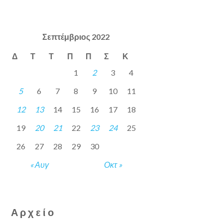
Σεπτέμβριος 2022
Δ
Τ
Τ
Π
Π
Σ
Κ
1
2
3
4
5
6
7
8
9
10
11
12
13
14
15
16
17
18
19
20
21
22
23
24
25
26
27
28
29
30
« Αυγ
Οκτ »
Αρχείο