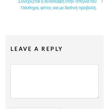
Συνεχίζεται η ανασκαφή στην σπηλιά του
Πάνθηρα, φέτος και με διεθνή προβολή.
LEAVE A REPLY