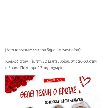
[Από το social media του δήμου Μεγανησίου]:
Κωμωδία την Πέμπτη 22 Σεπτεμβρίου, στις 20:00, στην
αίθουσα Πολιτισμού Σπαρτοχωρίου.