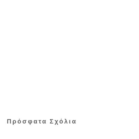
Πρόσφατα Σχόλια