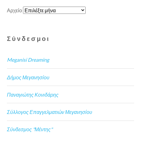
Αρχείο
Σύνδεσμοι
Meganisi Dreaming
Δήμος Μεγανησίου
Παναγιώτης Κονιδάρης
Σύλλογος Επαγγελματιών Μεγανησίου
Σύνδεσμος "Μέντης"