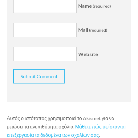
Name
(required)
Mail
(required)
Website
Αυτός ο ιστότοπος χρησιμοποιεί το Akismet για να
μειώσει τα ανεπιθύμητα σχόλια.
Μάθετε πώς υφίστανται
επεξεργασία τα δεδομένα των σχολίων σας
.