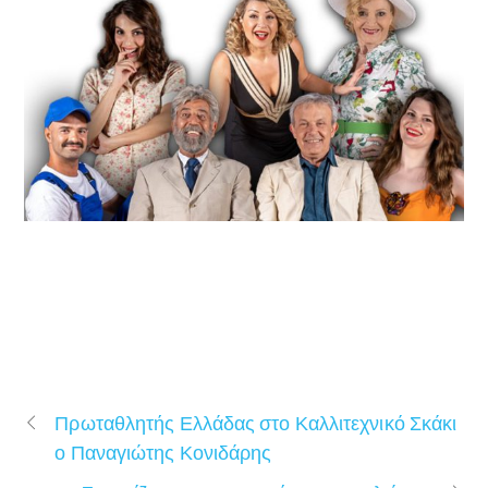
Πρωταθλητής Ελλάδας στο Καλλιτεχνικό Σκάκι
ο Παναγιώτης Κονιδάρης