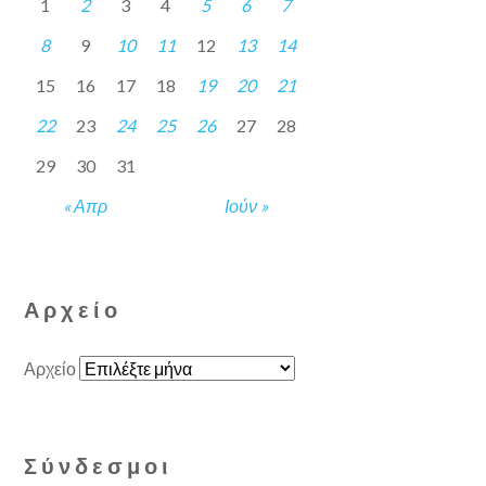
1
2
3
4
5
6
7
8
9
10
11
12
13
14
15
16
17
18
19
20
21
22
23
24
25
26
27
28
29
30
31
« Απρ
Ιούν »
Αρχείο
Αρχείο
Σύνδεσμοι