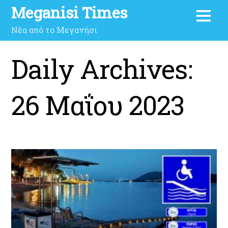
Meganisi Times
Νέα από το Μεγανήσι
Daily Archives:
26 Μαΐου 2023