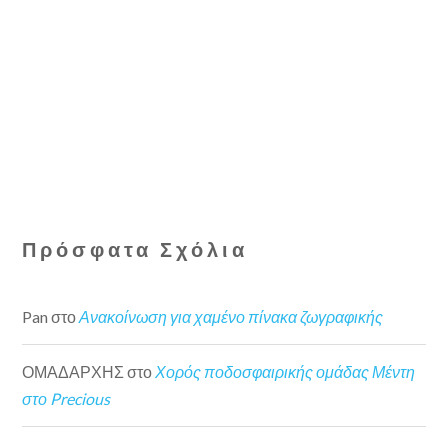
Πρόσφατα Σχόλια
Pan
στο
Ανακοίνωση για χαμένο πίνακα ζωγραφικής
ΟΜΑΔΑΡΧΗΣ
στο
Χορός ποδοσφαιρικής ομάδας Μέντη
στο Precious