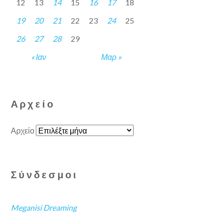
12
13
14
15
16
17
18
19
20
21
22
23
24
25
26
27
28
29
« Ιαν
Μαρ »
Αρχείο
Αρχείο
Σύνδεσμοι
Meganisi Dreaming