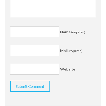
Name
(required)
Mail
(required)
Website