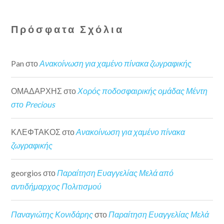
Πρόσφατα Σχόλια
Pan
στο
Ανακοίνωση για χαμένο πίνακα ζωγραφικής
ΟΜΑΔΑΡΧΗΣ
στο
Χορός ποδοσφαιρικής ομάδας Μέντη
στο Precious
ΚΛΕΦΤΑΚΟΣ
στο
Ανακοίνωση για χαμένο πίνακα
ζωγραφικής
georgios
στο
Παραίτηση Ευαγγελίας Μελά από
αντιδήμαρχος Πολιτισμού
Παναγιώτης Κονιδάρης
στο
Παραίτηση Ευαγγελίας Μελά