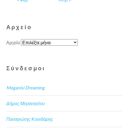
Αρχείο
Αρχείο
Σύνδεσμοι
Meganisi Dreaming
Δήμος Μεγανησίου
Παναγιώτης Κονιδάρης