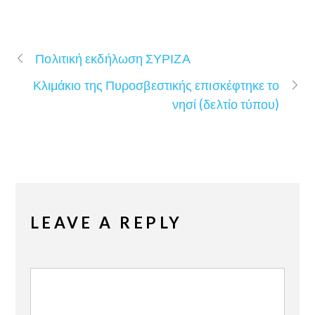
Πολιτική εκδήλωση ΣΥΡΙΖΑ
Κλιμάκιο της Πυροσβεστικής επισκέφτηκε το
νησί (δελτίο τύπου)
LEAVE A REPLY