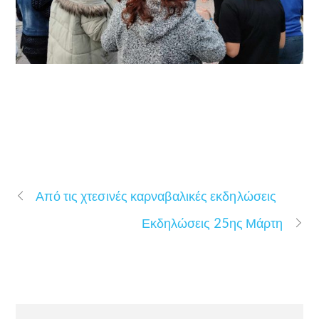
Από τις χτεσινές καρναβαλικές εκδηλώσεις
Εκδηλώσεις 25ης Μάρτη