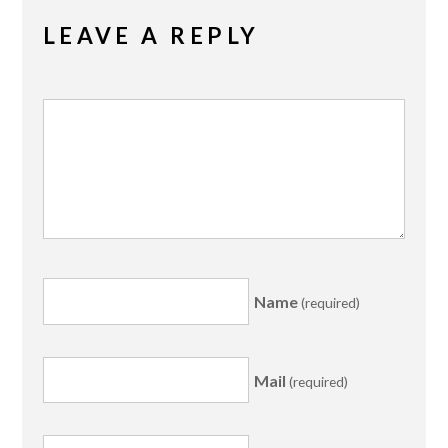
LEAVE A REPLY
Name
(required)
Mail
(required)