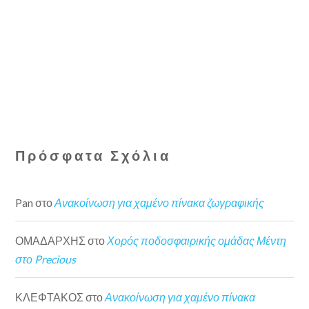
Πρόσφατα Σχόλια
Pan
στο
Ανακοίνωση για χαμένο πίνακα ζωγραφικής
ΟΜΑΔΑΡΧΗΣ
στο
Χορός ποδοσφαιρικής ομάδας Μέντη
στο Precious
ΚΛΕΦΤΑΚΟΣ
στο
Ανακοίνωση για χαμένο πίνακα