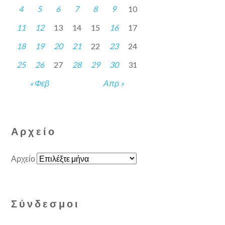
4
5
6
7
8
9
10
11
12
13
14
15
16
17
18
19
20
21
22
23
24
25
26
27
28
29
30
31
« Φεβ
Απρ »
Αρχείο
Αρχείο
Σύνδεσμοι