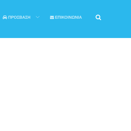
ΠΡΟΣΒΑΣΗ
ΕΠΙΚΟΙΝΩΝΙΑ