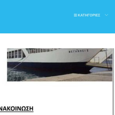
ΚΑΤΗΓΟΡΙΕΣ