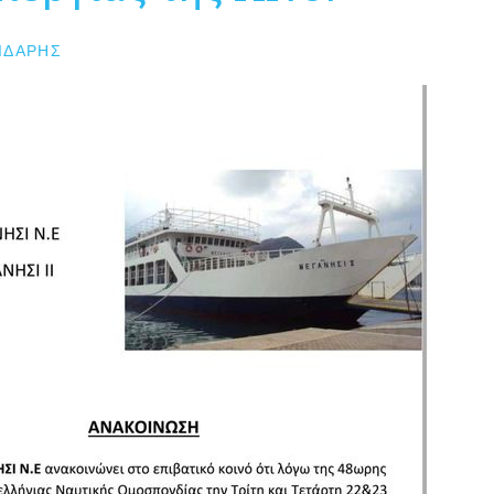
ΙΔΆΡΗΣ