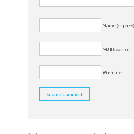
Name
(required
Mail
(required)
Website