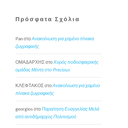
Πρόσφατα Σχόλια
Pan
στο
Ανακοίνωση για χαμένο πίνακα
ζωγραφικής
ΟΜΑΔΑΡΧΗΣ
στο
Χορός ποδοσφαιρικής
ομάδας Μέντη στο Precious
ΚΛΕΦΤΑΚΟΣ
στο
Ανακοίνωση για χαμένο
πίνακα ζωγραφικής
georgios
στο
Παραίτηση Ευαγγελίας Μελά
από αντιδήμαρχος Πολιτισμού