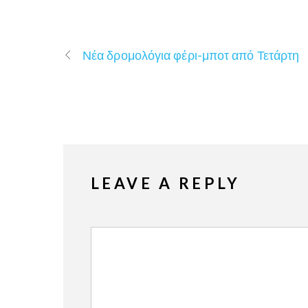
Νέα δρομολόγια φέρι-μποτ από Τετάρτη
LEAVE A REPLY