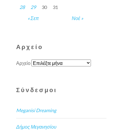
28
29
30
31
« Σεπ
Νοέ »
Αρχείο
Αρχείο
Σύνδεσμοι
Meganisi Dreaming
Δήμος Μεγανησίου