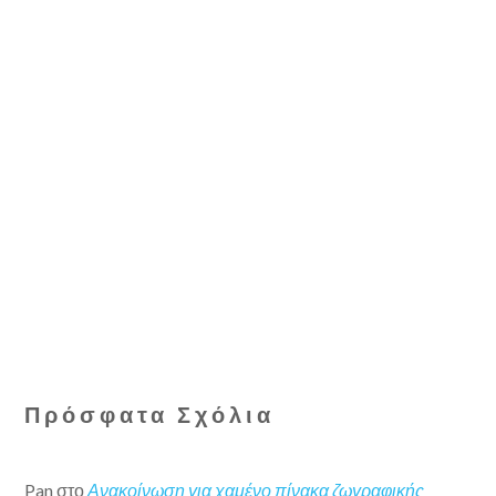
Πρόσφατα Σχόλια
Pan
στο
Ανακοίνωση για χαμένο πίνακα ζωγραφικής