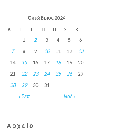
Οκτώβριος 2024
Δ
Τ
Τ
Π
Π
Σ
Κ
1
2
3
4
5
6
7
8
9
10
11
12
13
14
15
16
17
18
19
20
21
22
23
24
25
26
27
28
29
30
31
« Σεπ
Νοέ »
Αρχείο