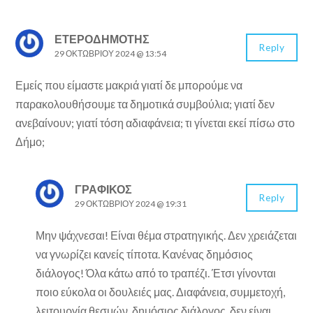
ΕΤΕΡΟΔΗΜΟΤΗΣ
Reply
29 ΟΚΤΩΒΡΊΟΥ 2024 @ 13:54
Εμείς που είμαστε μακριά γιατί δε μπορούμε να
παρακολουθήσουμε τα δημοτικά συμβούλια; γιατί δεν
ανεβαίνουν; γιατί τόση αδιαφάνεια; τι γίνεται εκεί πίσω στο
Δήμο;
ΓΡΑΦΙΚΟΣ
Reply
29 ΟΚΤΩΒΡΊΟΥ 2024 @ 19:31
Μην ψάχνεσαι! Είναι θέμα στρατηγικής. Δεν χρειάζεται
να γνωρίζει κανείς τίποτα. Κανένας δημόσιος
διάλογος! Όλα κάτω από το τραπέζι. Έτσι γίνονται
ποιο εύκολα οι δουλειές μας. Διαφάνεια, συμμετοχή,
λειτουργία θεσμών, δημόσιος διάλογος, δεν είναι