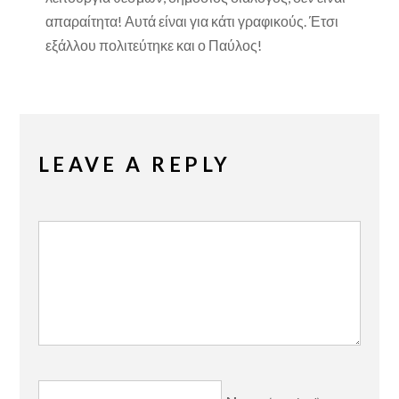
απαραίτητα! Αυτά είναι για κάτι γραφικούς. Έτσι
εξάλλου πολιτεύτηκε και ο Παύλος!
LEAVE A REPLY