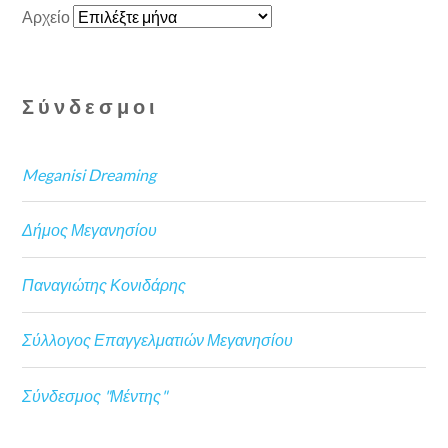
Αρχείο
Σύνδεσμοι
Meganisi Dreaming
Δήμος Μεγανησίου
Παναγιώτης Κονιδάρης
Σύλλογος Επαγγελματιών Μεγανησίου
Σύνδεσμος "Μέντης"