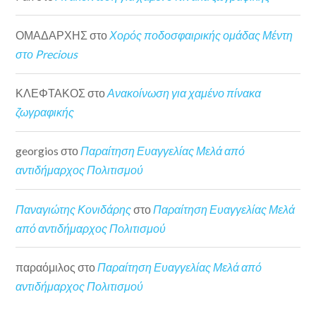
ΟΜΑΔΑΡΧΗΣ
στο
Χορός ποδοσφαιρικής ομάδας Μέντη
στο Precious
ΚΛΕΦΤΑΚΟΣ
στο
Ανακοίνωση για χαμένο πίνακα
ζωγραφικής
georgios
στο
Παραίτηση Ευαγγελίας Μελά από
αντιδήμαρχος Πολιτισμού
Παναγιώτης Κονιδάρης
στο
Παραίτηση Ευαγγελίας Μελά
από αντιδήμαρχος Πολιτισμού
παραόμιλος
στο
Παραίτηση Ευαγγελίας Μελά από
αντιδήμαρχος Πολιτισμού