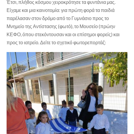
Έτσι, πλήθος κόσμου χειροκρότησε τα φυντάνια μας.
Είχαμε και μια καινοτομία: για πρώτη φορά τα παιδιά
παρέλασαν στον δρόμο από το Γυμνάσιο προς το
Μνημείο της Αντίστασης (φωτό), το Μουσείο (πρώην
ΚΕΦΟ, όπου στεκόντουσαν και οι επίσημοι φορείς) και
προς το ιατρείο. Δείτε το σχετικό φωτορεπορτάζ: