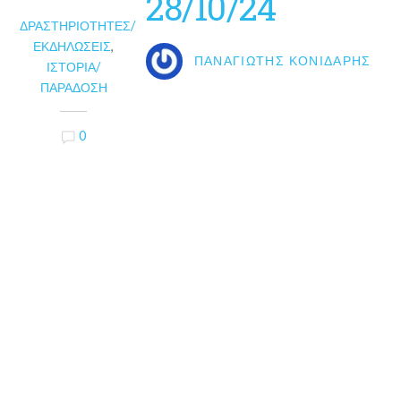
28/10/24
ΔΡΑΣΤΗΡΙΌΤΗΤΕΣ/
ΕΚΔΗΛΏΣΕΙΣ
,
ΠΑΝΑΓΙΏΤΗΣ ΚΟΝΙΔΆΡΗΣ
ΙΣΤΟΡΊΑ/
ΠΑΡΆΔΟΣΗ
0