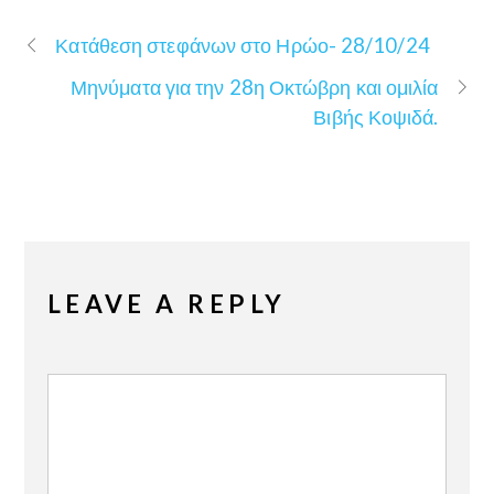
Κατάθεση στεφάνων στο Ηρώο- 28/10/24
Μηνύματα για την 28η Οκτώβρη και ομιλία
Βιβής Κοψιδά.
LEAVE A REPLY