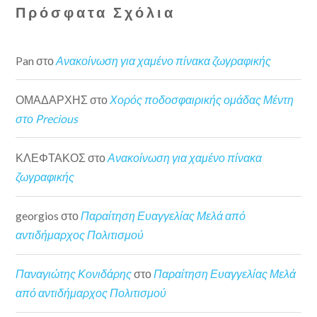
Πρόσφατα Σχόλια
Pan
στο
Ανακοίνωση για χαμένο πίνακα ζωγραφικής
ΟΜΑΔΑΡΧΗΣ
στο
Χορός ποδοσφαιρικής ομάδας Μέντη
στο Precious
ΚΛΕΦΤΑΚΟΣ
στο
Ανακοίνωση για χαμένο πίνακα
ζωγραφικής
georgios
στο
Παραίτηση Ευαγγελίας Μελά από
αντιδήμαρχος Πολιτισμού
Παναγιώτης Κονιδάρης
στο
Παραίτηση Ευαγγελίας Μελά
από αντιδήμαρχος Πολιτισμού