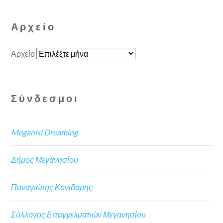
Αρχείο
Αρχείο
Σύνδεσμοι
Meganisi Dreaming
Δήμος Μεγανησίου
Παναγιώτης Κονιδάρης
Σύλλογος Επαγγελματιών Μεγανησίου