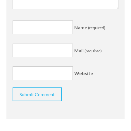
Name
(required)
Mail
(required)
Website