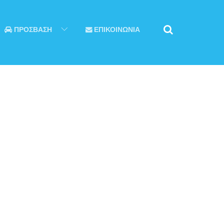
ΠΡΟΣΒΑΣΗ
ΕΠΙΚΟΙΝΩΝΙΑ