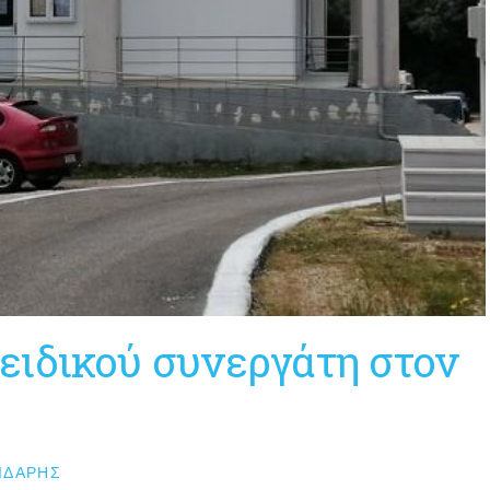
ειδικού συνεργάτη στον
ΙΔΆΡΗΣ