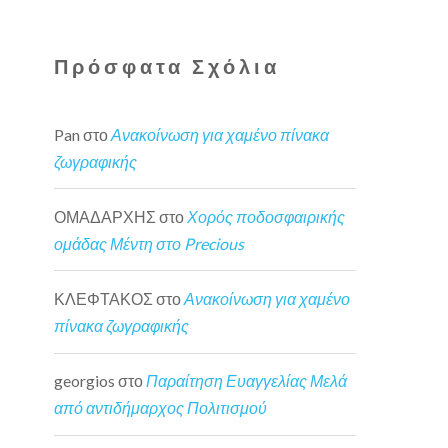
Πρόσφατα Σχόλια
Pan
στο
Ανακοίνωση για χαμένο πίνακα
ζωγραφικής
ΟΜΑΔΑΡΧΗΣ
στο
Χορός ποδοσφαιρικής
ομάδας Μέντη στο Precious
ΚΛΕΦΤΑΚΟΣ
στο
Ανακοίνωση για χαμένο
πίνακα ζωγραφικής
georgios
στο
Παραίτηση Ευαγγελίας Μελά
από αντιδήμαρχος Πολιτισμού