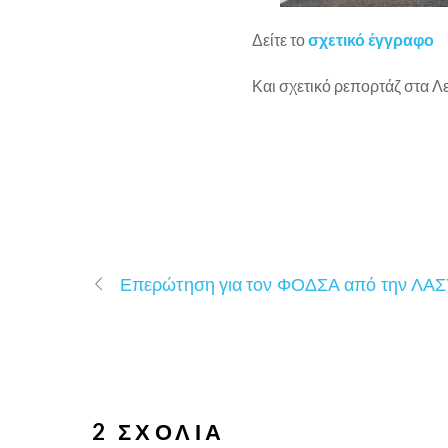
Δείτε το
σχετικό έγγραφο
Και σχετικό ρεπορτάζ στα Λ
Επερώτηση για τον ΦΟΔΣΑ από την ΛΑ
2 ΣΧΌΛΙΑ