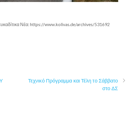
ευκαδίτικα Νέα: https://www.kolivas.de/archives/531692
ΣΥ
Τεχνικό Πρόγραμμα και Τέλη το Σάββατο
στο ΔΣ