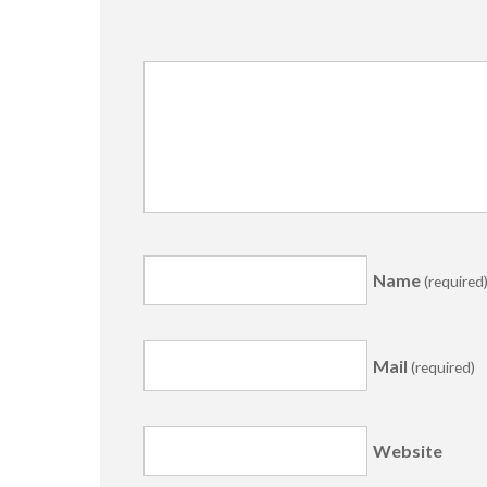
Name
(required
Mail
(required)
Website