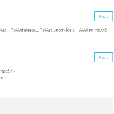
Reply
λές… Πολλοί ψήφοι…. Πολλές υποσχέσεις…. Αλλά και πολλά
Reply
πραζίλι»
ι ?