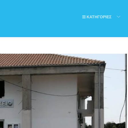
ΚΑΤΗΓΟΡΙΕΣ