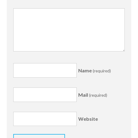
Name
(required)
Mail
(required)
Website