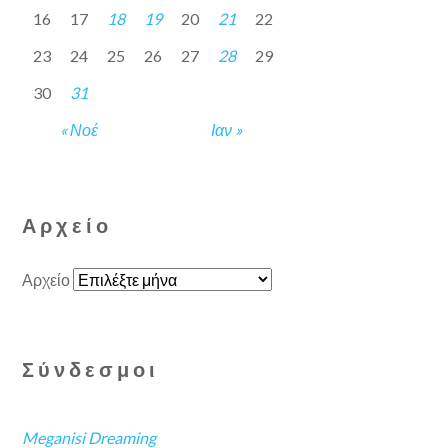
16
17
18
19
20
21
22
23
24
25
26
27
28
29
30
31
« Νοέ
Ιαν »
Αρχείο
Αρχείο
Σύνδεσμοι
Meganisi Dreaming