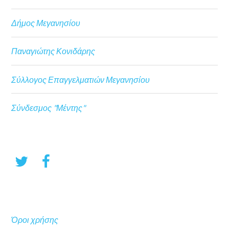
Δήμος Μεγανησίου
Παναγιώτης Κονιδάρης
Σύλλογος Επαγγελματιών Μεγανησίου
Σύνδεσμος "Μέντης"
Όροι χρήσης