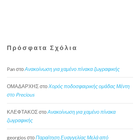
Πρόσφατα Σχόλια
Pan
στο
Ανακοίνωση για χαμένο πίνακα ζωγραφικής
ΟΜΑΔΑΡΧΗΣ
στο
Χορός ποδοσφαιρικής ομάδας Μέντη
στο Precious
ΚΛΕΦΤΑΚΟΣ
στο
Ανακοίνωση για χαμένο πίνακα
ζωγραφικής
georgios
στο
Παραίτηση Ευαγγελίας Μελά από