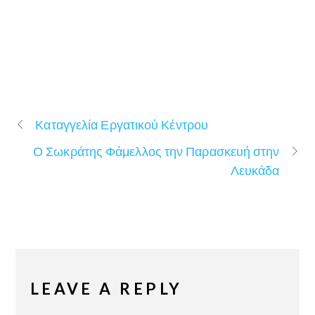
Καταγγελία Εργατικού Κέντρου
Ο Σωκράτης Φάμελλος την Παρασκευή στην
Λευκάδα
LEAVE A REPLY