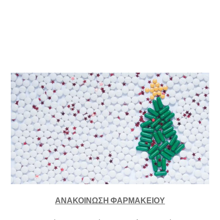
ΑΝΑΚΟΙΝΩΣΗ ΦΑΡΜΑΚΕΙΟΥ