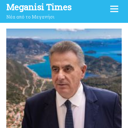
Meganisi Times
Νέα από το Μεγανήσι