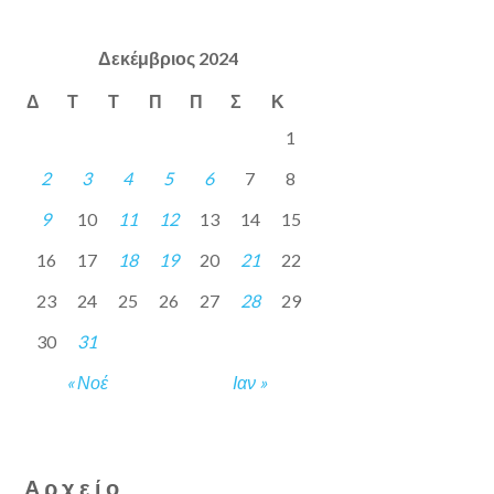
Δεκέμβριος 2024
Δ
Τ
Τ
Π
Π
Σ
Κ
1
2
3
4
5
6
7
8
9
10
11
12
13
14
15
16
17
18
19
20
21
22
23
24
25
26
27
28
29
30
31
« Νοέ
Ιαν »
Αρχείο