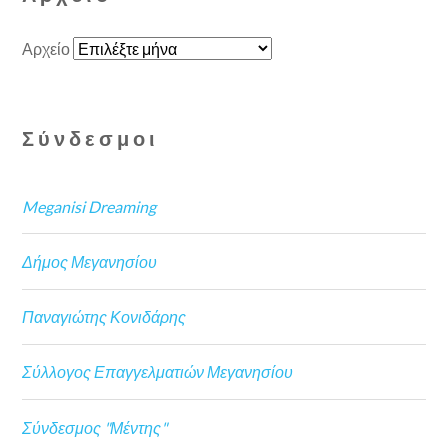
Αρχείο
Σύνδεσμοι
Meganisi Dreaming
Δήμος Μεγανησίου
Παναγιώτης Κονιδάρης
Σύλλογος Επαγγελματιών Μεγανησίου
Σύνδεσμος "Μέντης"