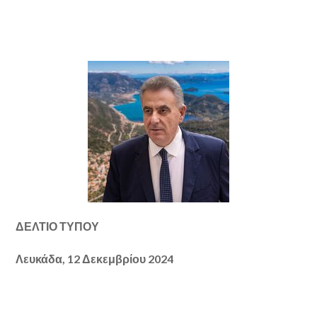
ΔΕΛΤΙΟ ΤΥΠΟΥ
Λευκάδα, 12 Δεκεμβρίου 2024