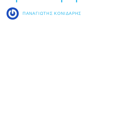
ΠΑΝΑΓΙΏΤΗΣ ΚΟΝΙΔΆΡΗΣ