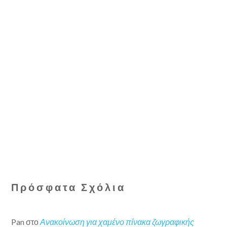
Πρόσφατα Σχόλια
Pan
στο
Ανακοίνωση για χαμένο πίνακα ζωγραφικής