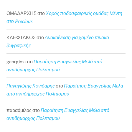
ΟΜΑΔΑΡΧΗΣ
στο
Χορός ποδοσφαιρικής ομάδας Μέντη
στο Precious
ΚΛΕΦΤΑΚΟΣ
στο
Ανακοίνωση για χαμένο πίνακα
ζωγραφικής
georgios
στο
Παραίτηση Ευαγγελίας Μελά από
αντιδήμαρχος Πολιτισμού
Παναγιώτης Κονιδάρης
στο
Παραίτηση Ευαγγελίας Μελά
από αντιδήμαρχος Πολιτισμού
παραόμιλος
στο
Παραίτηση Ευαγγελίας Μελά από
αντιδήμαρχος Πολιτισμού