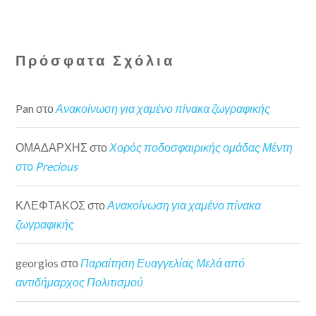
Πρόσφατα Σχόλια
Pan
στο
Ανακοίνωση για χαμένο πίνακα ζωγραφικής
ΟΜΑΔΑΡΧΗΣ
στο
Χορός ποδοσφαιρικής ομάδας Μέντη
στο Precious
ΚΛΕΦΤΑΚΟΣ
στο
Ανακοίνωση για χαμένο πίνακα
ζωγραφικής
georgios
στο
Παραίτηση Ευαγγελίας Μελά από
αντιδήμαρχος Πολιτισμού