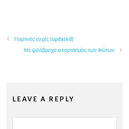
Γιορτινές ευχές (updated)
Με ψιλόβροχο ο εορτασμός των Φώτων
LEAVE A REPLY