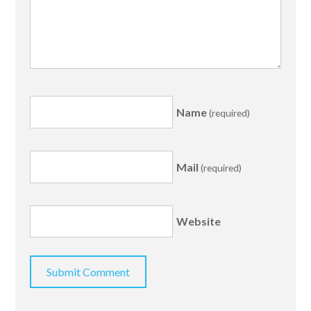
Name
(required)
Mail
(required)
Website