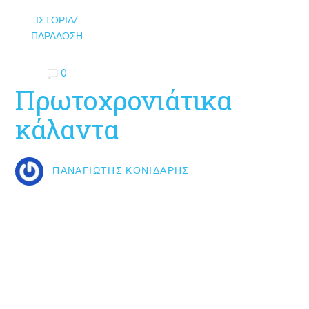
ΙΣΤΟΡΊΑ/
ΠΑΡΆΔΟΣΗ
0
Πρωτοχρονιάτικα
κάλαντα
ΠΑΝΑΓΙΏΤΗΣ ΚΟΝΙΔΆΡΗΣ