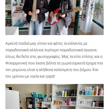
Αρκετά παιδιά μας είπαν και φέτος τα κάλαντα, με
παραδοσιακά αλλά και λιγότερο παραδοσιακά όργανα,
όπως θα δείτε στις φωτογραφίες. Μας τα είπε επίσης και η
Φιλαρμονική που έκανε βόλτα τα χωριά (αρκετά έρημα πια
τον χειμώνα, είναι η αλήθεια) καλεσμένη του Δήμου. Και
του χρόνου με υγεία και χαρά!