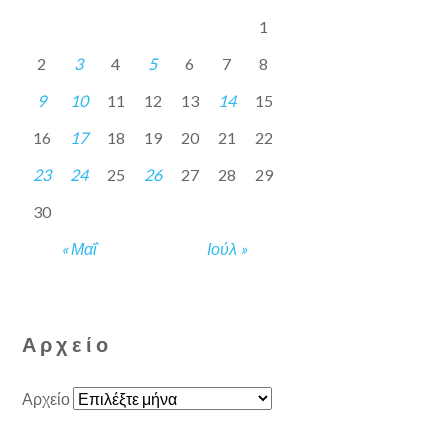
1
2
3
4
5
6
7
8
9
10
11
12
13
14
15
16
17
18
19
20
21
22
23
24
25
26
27
28
29
30
« Μαΐ
Ιούλ »
Αρχείο
Αρχείο