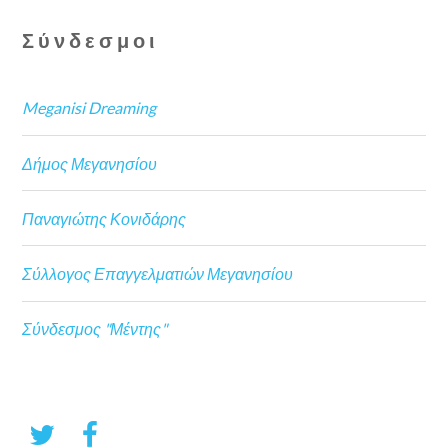
Σύνδεσμοι
Meganisi Dreaming
Δήμος Μεγανησίου
Παναγιώτης Κονιδάρης
Σύλλογος Επαγγελματιών Μεγανησίου
Σύνδεσμος "Μέντης"