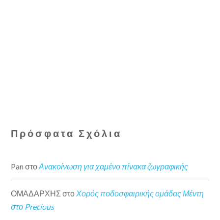
Πρόσφατα Σχόλια
Pan
στο
Ανακοίνωση για χαμένο πίνακα ζωγραφικής
ΟΜΑΔΑΡΧΗΣ
στο
Χορός ποδοσφαιρικής ομάδας Μέντη
στο Precious