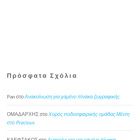
Πρόσφατα Σχόλια
Pan
στο
Ανακοίνωση για χαμένο πίνακα ζωγραφικής
ΟΜΑΔΑΡΧΗΣ
στο
Χορός ποδοσφαιρικής ομάδας Μέντη
στο Precious
ΚΛΕΦΤΑΚΟΣ
στο
Ανακοίνωση για χαμένο πίνακα