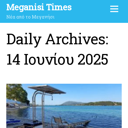
Meganisi Times
Νέα από το Μεγανήσι
Daily Archives:
14 Ιουνίου 2025