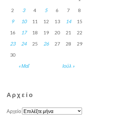
2
3
4
5
6
7
8
9
10
11
12
13
14
15
16
17
18
19
20
21
22
23
24
25
26
27
28
29
30
« Μαΐ
Ιούλ »
Αρχείο
Αρχείο