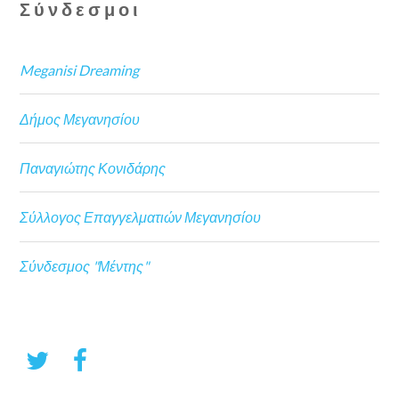
Σύνδεσμοι
Meganisi Dreaming
Δήμος Μεγανησίου
Παναγιώτης Κονιδάρης
Σύλλογος Επαγγελματιών Μεγανησίου
Σύνδεσμος "Μέντης"