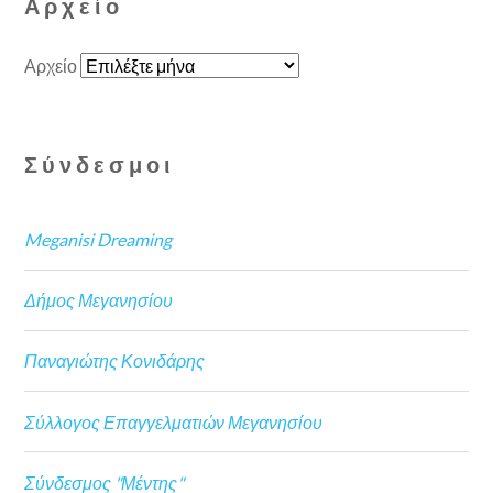
Αρχείο
Αρχείο
Σύνδεσμοι
Meganisi Dreaming
Δήμος Μεγανησίου
Παναγιώτης Κονιδάρης
Σύλλογος Επαγγελματιών Μεγανησίου
Σύνδεσμος "Μέντης"