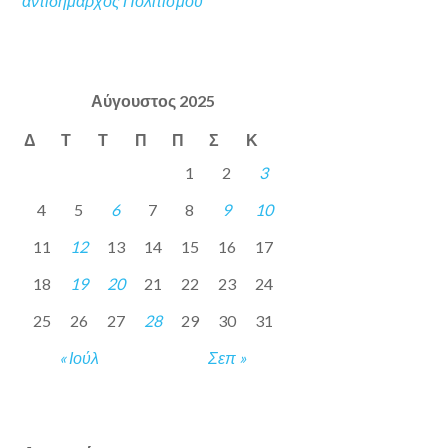
αντιδήμαρχος Πολιτισμού
Αύγουστος 2025
Δ
Τ
Τ
Π
Π
Σ
Κ
1
2
3
4
5
6
7
8
9
10
11
12
13
14
15
16
17
18
19
20
21
22
23
24
25
26
27
28
29
30
31
« Ιούλ
Σεπ »