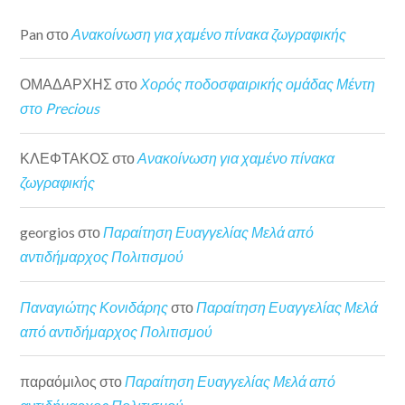
Pan
στο
Ανακοίνωση για χαμένο πίνακα ζωγραφικής
ΟΜΑΔΑΡΧΗΣ
στο
Χορός ποδοσφαιρικής ομάδας Μέντη
στο Precious
ΚΛΕΦΤΑΚΟΣ
στο
Ανακοίνωση για χαμένο πίνακα
ζωγραφικής
georgios
στο
Παραίτηση Ευαγγελίας Μελά από
αντιδήμαρχος Πολιτισμού
Παναγιώτης Κονιδάρης
στο
Παραίτηση Ευαγγελίας Μελά
από αντιδήμαρχος Πολιτισμού
παραόμιλος
στο
Παραίτηση Ευαγγελίας Μελά από