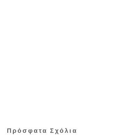
Πρόσφατα Σχόλια