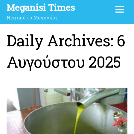
Meganisi Times
Νέα από το Μεγανήσι
Daily Archives:
6
Αυγούστου 2025