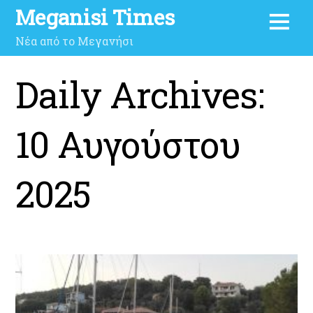
Meganisi Times
Νέα από το Μεγανήσι
Daily Archives:
10 Αυγούστου
2025