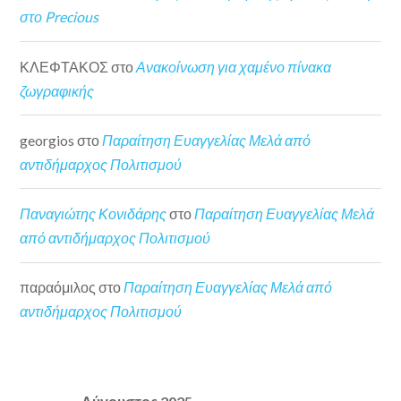
στο Precious
ΚΛΕΦΤΑΚΟΣ
στο
Ανακοίνωση για χαμένο πίνακα
ζωγραφικής
georgios
στο
Παραίτηση Ευαγγελίας Μελά από
αντιδήμαρχος Πολιτισμού
Παναγιώτης Κονιδάρης
στο
Παραίτηση Ευαγγελίας Μελά
από αντιδήμαρχος Πολιτισμού
παραόμιλος
στο
Παραίτηση Ευαγγελίας Μελά από
αντιδήμαρχος Πολιτισμού