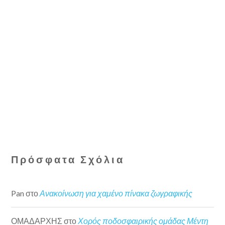
Πρόσφατα Σχόλια
Pan
στο
Ανακοίνωση για χαμένο πίνακα ζωγραφικής
ΟΜΑΔΑΡΧΗΣ
στο
Χορός ποδοσφαιρικής ομάδας Μέντη