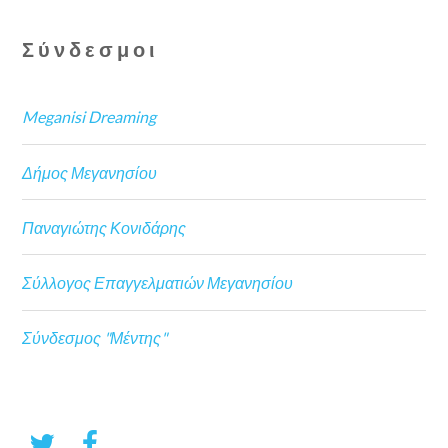
Σύνδεσμοι
Meganisi Dreaming
Δήμος Μεγανησίου
Παναγιώτης Κονιδάρης
Σύλλογος Επαγγελματιών Μεγανησίου
Σύνδεσμος "Μέντης"