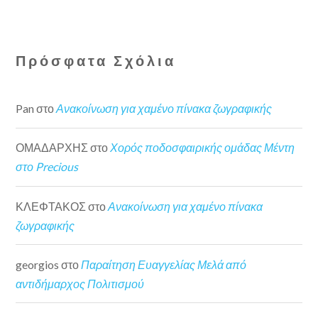
Πρόσφατα Σχόλια
Pan
στο
Ανακοίνωση για χαμένο πίνακα ζωγραφικής
ΟΜΑΔΑΡΧΗΣ
στο
Χορός ποδοσφαιρικής ομάδας Μέντη
στο Precious
ΚΛΕΦΤΑΚΟΣ
στο
Ανακοίνωση για χαμένο πίνακα
ζωγραφικής
georgios
στο
Παραίτηση Ευαγγελίας Μελά από
αντιδήμαρχος Πολιτισμού