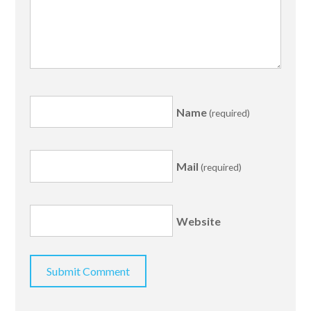
Name
(required)
Mail
(required)
Website