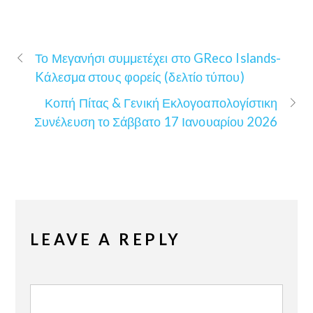
Το Μεγανήσι συμμετέχει στο GReco Islands-
Kάλεσμα στους φορείς (δελτίο τύπου)
Κοπή Πίτας & Γενική Εκλογοαπολογίστικη
Συνέλευση το Σάββατο 17 Ιανουαρίου 2026
LEAVE A REPLY