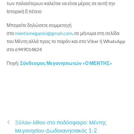
των παλαιότερων καλείται να είναι μέρος σε αυτή την
Ιστορική Επέτειο
Μπορείτε δηλώσετε συμμετοχή
στο
mentismeganisi@gmail.com
, σε μήνυμα στη σελίδα
του Μέντη αλλά προς το παρόν και στο Viber ή WhatsApp
στο 6949014824
Πηγή:
Σύνδεσμος Μεγανησιωτών «Ο ΜΕΝΤΗΣ»
Ξύλου-λίθου στο ποδόσφαιρο: Μέντης
Μεγανησίου-Δωδεκανησιακός 1-2