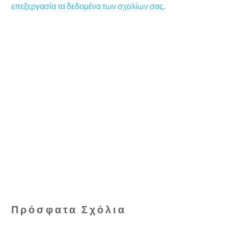
επεξεργασία τα δεδομένα των σχολίων σας
.
Πρόσφατα Σχόλια