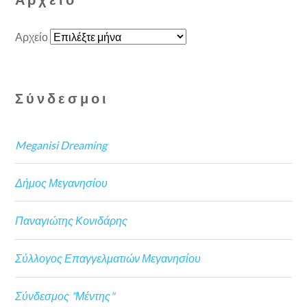
Αρχείο
Σύνδεσμοι
Meganisi Dreaming
Δήμος Μεγανησίου
Παναγιώτης Κονιδάρης
Σύλλογος Επαγγελματιών Μεγανησίου
Σύνδεσμος "Μέντης"