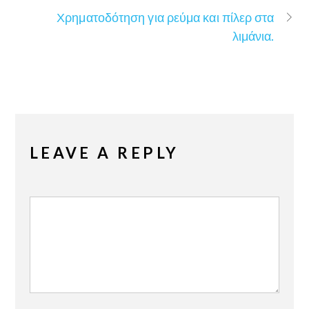
Χρηματοδότηση για ρεύμα και πίλερ στα
λιμάνια.
LEAVE A REPLY