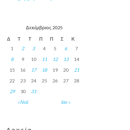
Δεκέμβριος 2025
Δ
Τ
Τ
Π
Π
Σ
Κ
1
2
3
4
5
6
7
8
9
10
11
12
13
14
15
16
17
18
19
20
21
22
23
24
25
26
27
28
29
30
31
« Νοέ
Ιαν »
Αρχείο