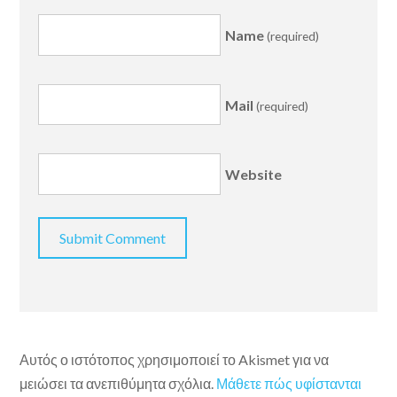
Name
(required)
Mail
(required)
Website
Αυτός ο ιστότοπος χρησιμοποιεί το Akismet για να
μειώσει τα ανεπιθύμητα σχόλια.
Μάθετε πώς υφίστανται