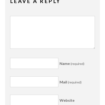
LEAVE A REPLY
Name
(required)
Mail
(required)
Website