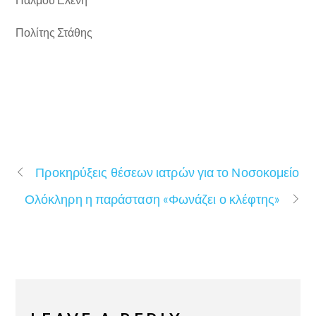
Πολίτης Στάθης
Προκηρύξεις θέσεων ιατρών για το Νοσοκομείο
Ολόκληρη η παράσταση «Φωνάζει ο κλέφτης»