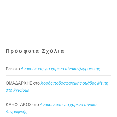
Πρόσφατα Σχόλια
Pan
στο
Ανακοίνωση για χαμένο πίνακα ζωγραφικής
ΟΜΑΔΑΡΧΗΣ
στο
Χορός ποδοσφαιρικής ομάδας Μέντη
στο Precious
ΚΛΕΦΤΑΚΟΣ
στο
Ανακοίνωση για χαμένο πίνακα
ζωγραφικής