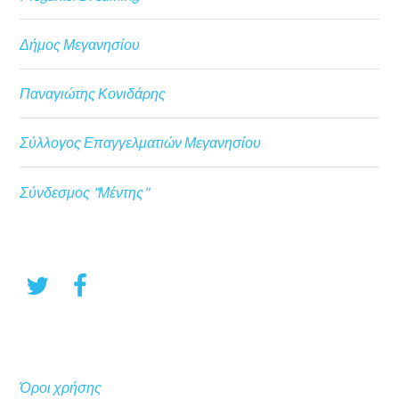
Δήμος Μεγανησίου
Παναγιώτης Κονιδάρης
Σύλλογος Επαγγελματιών Μεγανησίου
Σύνδεσμος "Μέντης"
Όροι χρήσης