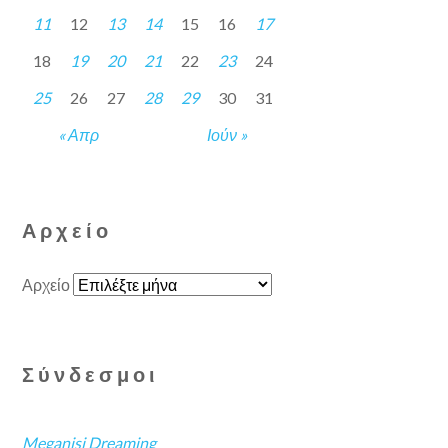
11
12
13
14
15
16
17
18
19
20
21
22
23
24
25
26
27
28
29
30
31
« Απρ
Ιούν »
Αρχείο
Αρχείο
Σύνδεσμοι
Meganisi Dreaming