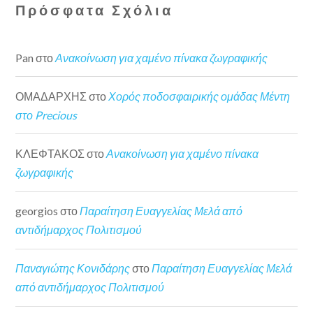
Πρόσφατα Σχόλια
Pan
στο
Ανακοίνωση για χαμένο πίνακα ζωγραφικής
ΟΜΑΔΑΡΧΗΣ
στο
Χορός ποδοσφαιρικής ομάδας Μέντη
στο Precious
ΚΛΕΦΤΑΚΟΣ
στο
Ανακοίνωση για χαμένο πίνακα
ζωγραφικής
georgios
στο
Παραίτηση Ευαγγελίας Μελά από
αντιδήμαρχος Πολιτισμού
Παναγιώτης Κονιδάρης
στο
Παραίτηση Ευαγγελίας Μελά
από αντιδήμαρχος Πολιτισμού