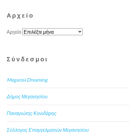
Αρχείο
Αρχείο
Σύνδεσμοι
Meganisi Dreaming
Δήμος Μεγανησίου
Παναγιώτης Κονιδάρης
Σύλλογος Επαγγελματιών Μεγανησίου