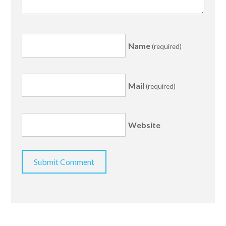
Name
(required)
Mail
(required)
Website