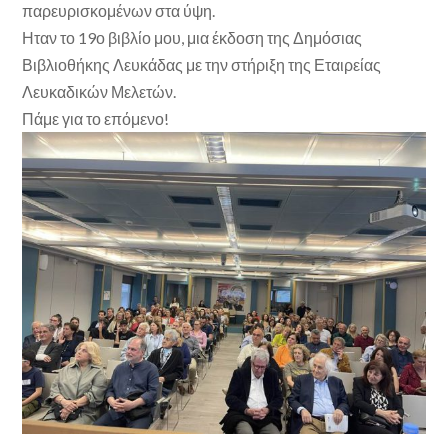
παρευρισκομένων στα ύψη.
Ηταν το 19ο βιβλίο μου, μια έκδοση της Δημόσιας
Βιβλιοθήκης Λευκάδας με την στήριξη της Εταιρείας
Λευκαδικών Μελετών.
Πάμε για το επόμενο!