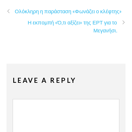
Ολόκληρη η παράσταση «Φωνάζει ο κλέφτης»
Η εκπομπή «Ό,τι αξίζει» της ΕΡΤ για το
Μεγανήσι.
LEAVE A REPLY