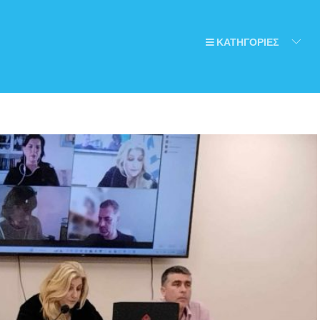
ΚΑΤΗΓΟΡΙΕΣ