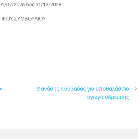
 01/07/2026 έως 31/12/2028.
ΤΙΚΟΥ ΣΥΜΒΟΥΛΙΟΥ
»
Θανάσης Καββαδάς για υποθαλάσσιο
αγωγό ύδρευσης