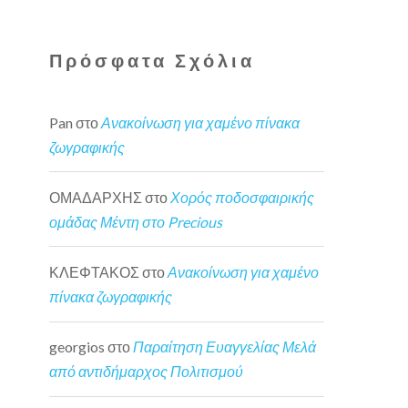
Πρόσφατα Σχόλια
Pan
στο
Ανακοίνωση για χαμένο πίνακα
ζωγραφικής
ΟΜΑΔΑΡΧΗΣ
στο
Χορός ποδοσφαιρικής
ομάδας Μέντη στο Precious
ΚΛΕΦΤΑΚΟΣ
στο
Ανακοίνωση για χαμένο
πίνακα ζωγραφικής
georgios
στο
Παραίτηση Ευαγγελίας Μελά
από αντιδήμαρχος Πολιτισμού