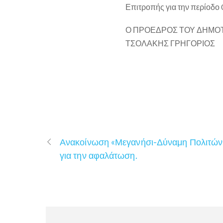
Επιτροπής για την περίοδο
Ο ΠΡΟΕΔΡΟΣ ΤΟΥ ΔΗΜΟ
ΤΣΟΛΑΚΗΣ ΓΡΗΓΟΡΙΟΣ
Ανακοίνωση «Μεγανήσι-Δύναμη Πολιτών
για την αφαλάτωση.