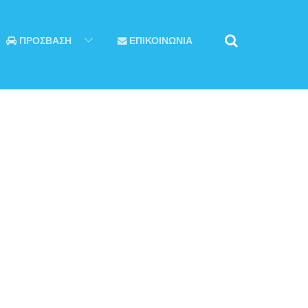
ΠΡΟΣΒΑΣΗ
ΕΠΙΚΟΙΝΩΝΙΑ