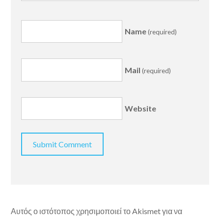
Name
(required)
Mail
(required)
Website
Αυτός ο ιστότοπος χρησιμοποιεί το Akismet για να