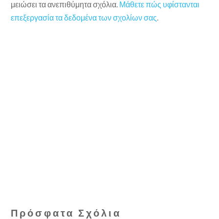
μειώσει τα ανεπιθύμητα σχόλια.
Μάθετε πώς υφίστανται
επεξεργασία τα δεδομένα των σχολίων σας
.
Πρόσφατα Σχόλια