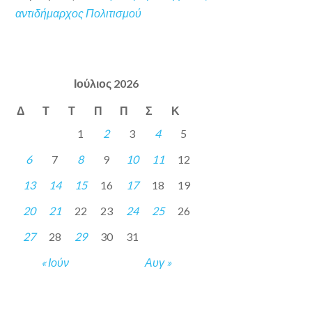
αντιδήμαρχος Πολιτισμού
Ιούλιος 2026
Δ
Τ
Τ
Π
Π
Σ
Κ
1
2
3
4
5
6
7
8
9
10
11
12
13
14
15
16
17
18
19
20
21
22
23
24
25
26
27
28
29
30
31
« Ιούν
Αυγ »