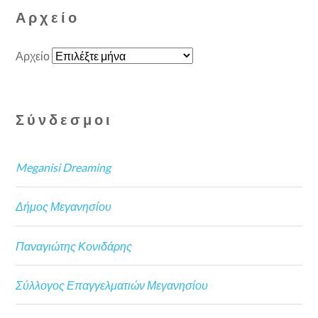
Αρχείο
Αρχείο
Σύνδεσμοι
Meganisi Dreaming
Δήμος Μεγανησίου
Παναγιώτης Κονιδάρης
Σύλλογος Επαγγελματιών Μεγανησίου