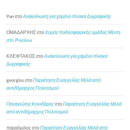
Pan
στο
Ανακοίνωση για χαμένο πίνακα ζωγραφικής
ΟΜΑΔΑΡΧΗΣ
στο
Χορός ποδοσφαιρικής ομάδας Μέντη
στο Precious
ΚΛΕΦΤΑΚΟΣ
στο
Ανακοίνωση για χαμένο πίνακα
ζωγραφικής
georgios
στο
Παραίτηση Ευαγγελίας Μελά από
αντιδήμαρχος Πολιτισμού
Παναγιώτης Κονιδάρης
στο
Παραίτηση Ευαγγελίας Μελά
από αντιδήμαρχος Πολιτισμού
παραόμιλος
στο
Παραίτηση Ευαγγελίας Μελά από