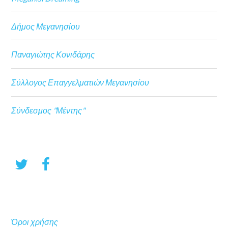
Δήμος Μεγανησίου
Παναγιώτης Κονιδάρης
Σύλλογος Επαγγελματιών Μεγανησίου
Σύνδεσμος "Μέντης"
Όροι χρήσης