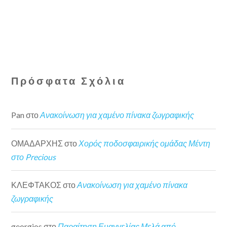
Πρόσφατα Σχόλια
Pan
στο
Ανακοίνωση για χαμένο πίνακα ζωγραφικής
ΟΜΑΔΑΡΧΗΣ
στο
Χορός ποδοσφαιρικής ομάδας Μέντη
στο Precious
ΚΛΕΦΤΑΚΟΣ
στο
Ανακοίνωση για χαμένο πίνακα
ζωγραφικής
georgios
στο
Παραίτηση Ευαγγελίας Μελά από