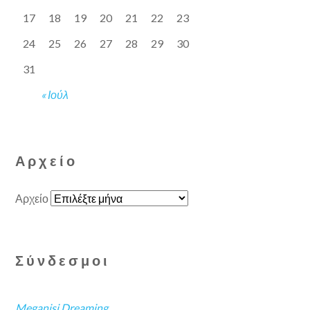
17
18
19
20
21
22
23
24
25
26
27
28
29
30
31
« Ιούλ
Αρχείο
Αρχείο
Σύνδεσμοι
Meganisi Dreaming