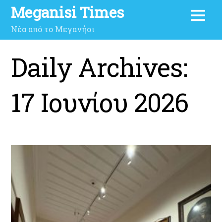
Meganisi Times
Νέα από το Μεγανήσι
Daily Archives:
17 Ιουνίου 2026