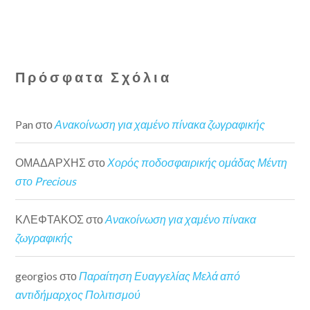
Πρόσφατα Σχόλια
Pan
στο
Ανακοίνωση για χαμένο πίνακα ζωγραφικής
ΟΜΑΔΑΡΧΗΣ
στο
Χορός ποδοσφαιρικής ομάδας Μέντη
στο Precious
ΚΛΕΦΤΑΚΟΣ
στο
Ανακοίνωση για χαμένο πίνακα
ζωγραφικής
georgios
στο
Παραίτηση Ευαγγελίας Μελά από
αντιδήμαρχος Πολιτισμού