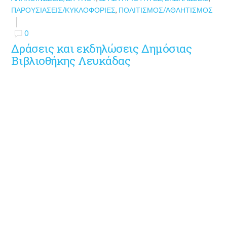
ΠΑΡΟΥΣΙΆΣΕΙΣ/ΚΥΚΛΟΦΟΡΊΕΣ
,
ΠΟΛΙΤΙΣΜΌΣ/ΑΘΛΗΤΙΣΜΌΣ
0
Δράσεις και εκδηλώσεις Δημόσιας
Βιβλιοθήκης Λευκάδας