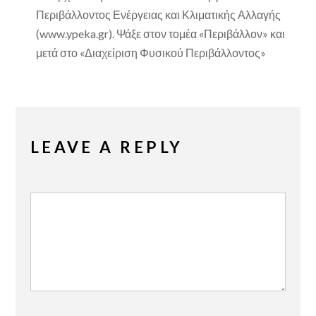
Περιβάλλοντος Ενέργειας και Κλιματικής Αλλαγής
(www.ypeka.gr). Ψάξε στον τομέα «Περιβάλλον» και
μετά στο «Διαχείριση Φυσικού Περιβάλλοντος»
LEAVE A REPLY