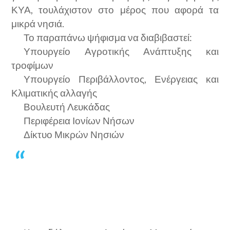
ΚΥΑ, τουλάχιστον στο μέρος που αφορά τα
μικρά νησιά.
Το παραπάνω ψήφισμα να διαβιβαστεί:
Υπουργείο Αγροτικής Ανάπτυξης και
τροφίμων
Υπουργείο Περιβάλλοντος, Ενέργειας και
Κλιματικής αλλαγής
Βουλευτή Λευκάδας
Περιφέρεια Ιονίων Νήσων
Δίκτυο Μικρών Νησιών