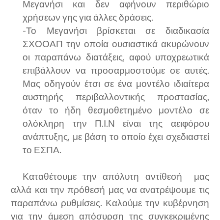
Μεγανήσι και δεν αφήνουν περιθώριο
χρήσεων γης για άλλες δράσεις.
-Το Μεγανήσι βρίσκεται σε διαδικασία
ΣΧΟΟΑΠ την οποία ουσιαστικά ακυρώνουν
οι παραπάνω διατάξεις, αφού υποχρεωτικά
επιβάλλουν να προσαρμοστούμε σε αυτές.
Μας οδηγούν έτσι σε ένα μοντέλο ιδιαίτερα
αυστηρής περιβαλλοντικής προστασίας,
όταν το ήδη θεσμοθετημένο μοντέλο σε
ολόκληρη την Π.Ι.Ν είναι της αειφόρου
ανάπτυξης, με βάση το οποίο έχει σχεδιαστεί
το ΕΣΠΑ.
Καταθέτουμε την απόλυτη αντίθεσή
μας
αλλά και την πρόθεσή μας να ανατρέψουμε τις
παραπάνω ρυθμίσεις. Καλούμε την κυβέρνηση
για την άμεση απόσυρση της συγκεκριμένης