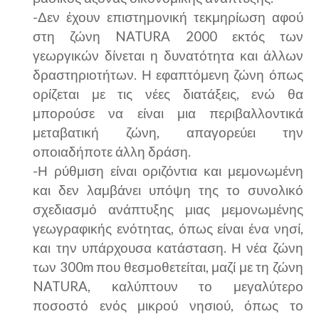
-Δεν έχουν επιστημονική τεκμηρίωση αφού
στη ζώνη
NATURA
2000 εκτός των
γεωργικών δίνεται η δυνατότητα και άλλων
δραστηριοτήτων. Η εφαπτόμενη ζώνη όπως
ορίζεται με τις νέες διατάξεις, ενώ θα
μπορούσε να είναι μια περιβαλλοντικά
μεταβατική ζώνη, απαγορεύει την
οποιαδήποτε άλλη δράση.
-Η ρύθμιση είναι οριζόντια και μεμονωμένη
και δεν λαμβάνει υπόψη της το συνολικό
σχεδιασμό ανάπτυξης μιας μεμονωμένης
γεωγραφικής ενότητας, όπως είναι ένα νησί,
και την υπάρχουσα κατάσταση. Η νέα ζώνη
των 300
m
που θεσμοθετείται, μαζί με τη ζώνη
NATURA
, καλύπτουν το μεγαλύτερο
ποσοστό ενός μικρού νησιού, όπως το