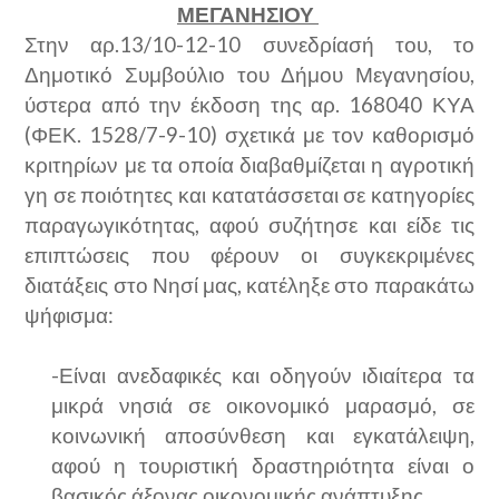
ΜΕΓΑΝΗΣΙΟΥ
Στην αρ.13/10-12-10 συνεδρίασή του, το
Δημοτικό Συμβούλιο του Δήμου Μεγανησίου,
ύστερα από την έκδοση της αρ. 168040 ΚΥΑ
(ΦΕΚ. 1528/7-9-10) σχετικά με τον καθορισμό
κριτηρίων με τα οποία διαβαθμίζεται η αγροτική
γη σε ποιότητες και κατατάσσεται σε κατηγορίες
παραγωγικότητας, αφού συζήτησε και είδε τις
επιπτώσεις που φέρουν οι συγκεκριμένες
διατάξεις στο Νησί μας, κατέληξε στο παρακάτω
ψήφισμα:
-Είναι ανεδαφικές και οδηγούν ιδιαίτερα τα
μικρά νησιά σε οικονομικό μαρασμό, σε
κοινωνική αποσύνθεση και εγκατάλειψη,
αφού η τουριστική δραστηριότητα είναι ο
βασικός άξονας οικονομικής ανάπτυξης.