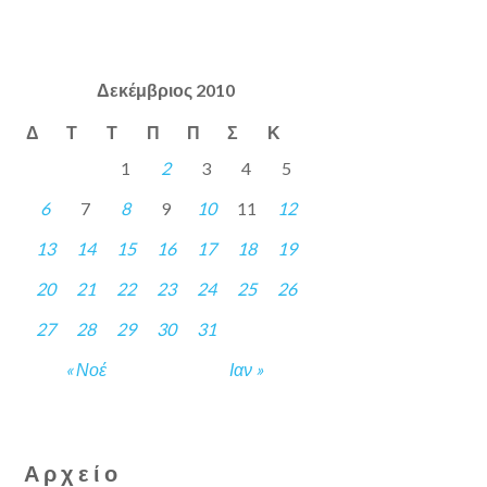
Δεκέμβριος 2010
Δ
Τ
Τ
Π
Π
Σ
Κ
1
2
3
4
5
6
7
8
9
10
11
12
13
14
15
16
17
18
19
20
21
22
23
24
25
26
27
28
29
30
31
« Νοέ
Ιαν »
Αρχείο