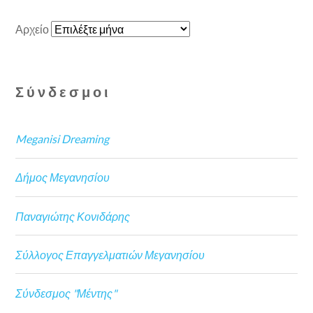
Αρχείο
Σύνδεσμοι
Meganisi Dreaming
Δήμος Μεγανησίου
Παναγιώτης Κονιδάρης
Σύλλογος Επαγγελματιών Μεγανησίου
Σύνδεσμος "Μέντης"