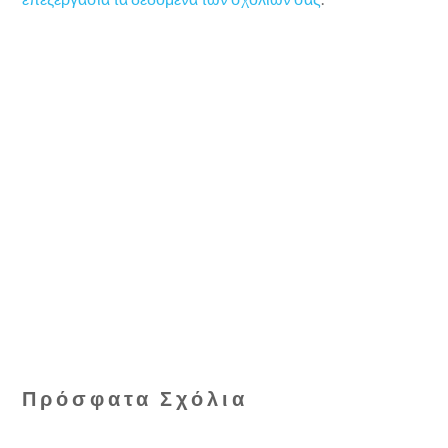
Πρόσφατα Σχόλια