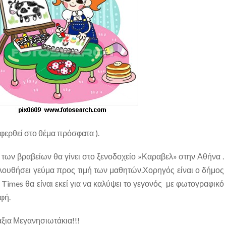
αφερθεί στο θέμα πρόσφατα ).
των βραβείων θα γίνει στο ξενοδοχείο »Καραβελ» στην Αθήνα .
ουθήσει γεύμα προς τιμή των μαθητών.Χορηγός είναι ο δήμος
 Times θα είναι εκεί για να καλύψει το γεγονός με φωτογραφικό
φή.
άξια Μεγανησιωτάκια!!!