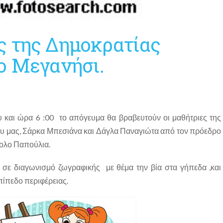
ς της Δημοκρατίας
ο Μεγανήσι.
 και ώρα 6 :00 το απόγευμα θα βραβευτούν οι μαθήτριες της
υ μας, Σάρκα Μπεσιάνα και Δάγλα Παναγιώτα από τον πρόεδρο
ολο Παπούλια.
 σε διαγωνισμό ζωγραφικής με θέμα την βία στα γήπεδα ,και
πίπεδο περιφέρειας.