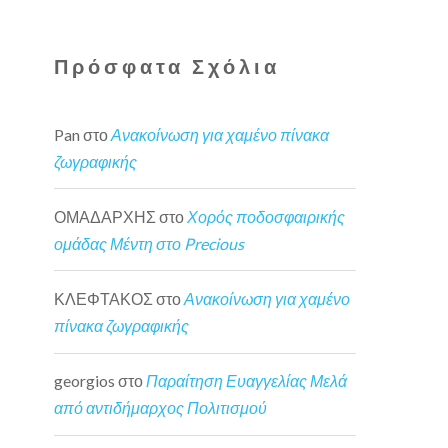
Πρόσφατα Σχόλια
Pan
στο
Ανακοίνωση για χαμένο πίνακα
ζωγραφικής
ΟΜΑΔΑΡΧΗΣ
στο
Χορός ποδοσφαιρικής
ομάδας Μέντη στο Precious
ΚΛΕΦΤΑΚΟΣ
στο
Ανακοίνωση για χαμένο
πίνακα ζωγραφικής
georgios
στο
Παραίτηση Ευαγγελίας Μελά
από αντιδήμαρχος Πολιτισμού