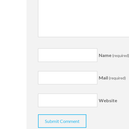
Name
(required
Mail
(required)
Website