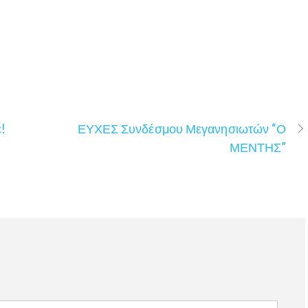
!
ΕΥΧΕΣ Συνδέσμου Μεγανησιωτών “Ο
ΜΕΝΤΗΣ”