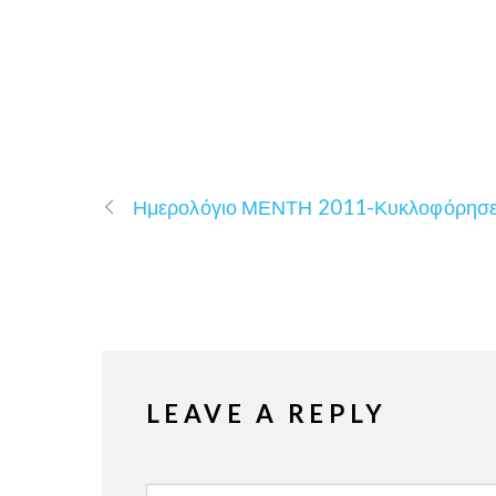
Ημερολόγιο ΜΕΝΤΗ 2011-Κυκλοφόρησε
LEAVE A REPLY