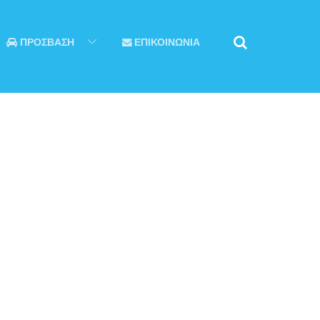
ΠΡΟΣΒΑΣΗ
ΕΠΙΚΟΙΝΩΝΙΑ