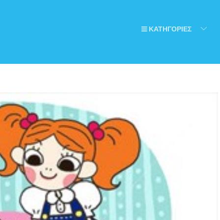
ΚΑΤΗΓΟΡΙΕΣ