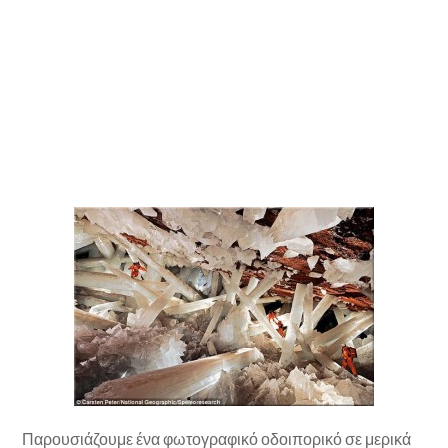
Παρουσιάζουμε ένα φωτογραφικό οδοιπορικό σε μερικά