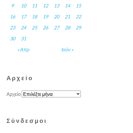
9
10
11
12
13
14
15
16
17
18
19
20
21
22
23
24
25
26
27
28
29
30
31
« Απρ
Ιούν »
Αρχείο
Αρχείο
Σύνδεσμοι