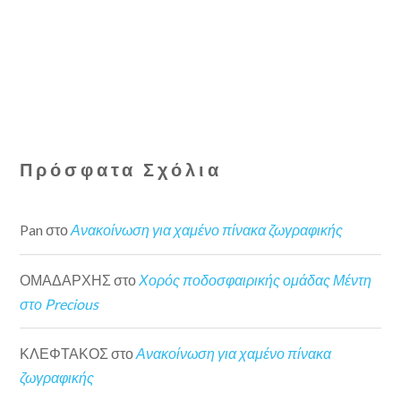
Πρόσφατα Σχόλια
Pan
στο
Ανακοίνωση για χαμένο πίνακα ζωγραφικής
ΟΜΑΔΑΡΧΗΣ
στο
Χορός ποδοσφαιρικής ομάδας Μέντη
στο Precious
ΚΛΕΦΤΑΚΟΣ
στο
Ανακοίνωση για χαμένο πίνακα
ζωγραφικής