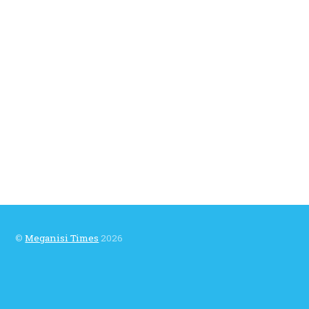
©
Meganisi Times
2026