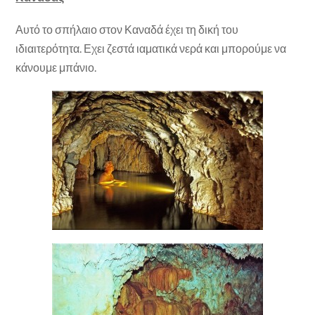
Αυτό το σπήλαιο στον Καναδά έχει τη δική του
ιδιαιτερότητα. Εχει ζεστά ιαματικά νερά και μπορούμε να
κάνουμε μπάνιο.