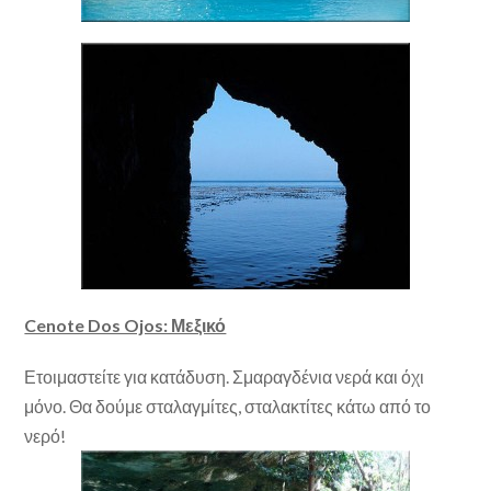
Cenote Dos Ojos: Μεξικό
Ετοιμαστείτε για κατάδυση. Σμαραγδένια νερά και όχι
μόνο. Θα δούμε σταλαγμίτες, σταλακτίτες κάτω από το
νερό!