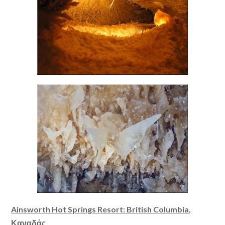
Ainsworth Hot Springs Resort: British Columbia,
Καναδάς