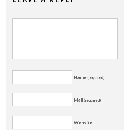
Name
(required)
Mail
(required)
Website