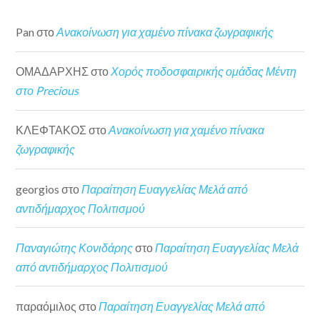
Pan
στο
Ανακοίνωση για χαμένο πίνακα ζωγραφικής
ΟΜΑΔΑΡΧΗΣ
στο
Χορός ποδοσφαιρικής ομάδας Μέντη
στο Precious
ΚΛΕΦΤΑΚΟΣ
στο
Ανακοίνωση για χαμένο πίνακα
ζωγραφικής
georgios
στο
Παραίτηση Ευαγγελίας Μελά από
αντιδήμαρχος Πολιτισμού
Παναγιώτης Κονιδάρης
στο
Παραίτηση Ευαγγελίας Μελά
από αντιδήμαρχος Πολιτισμού
παραόμιλος
στο
Παραίτηση Ευαγγελίας Μελά από