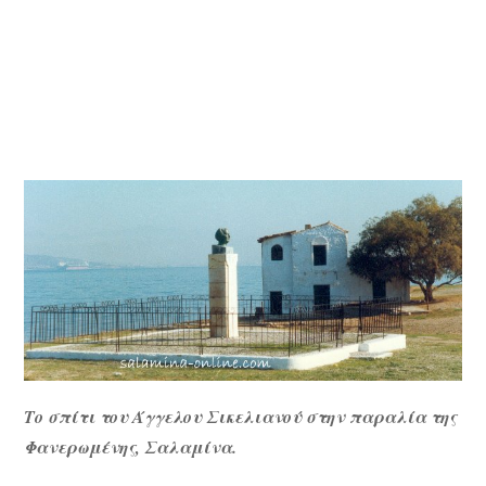
Το σπίτι του Άγγελου Σικελιανού στην παραλία της
Φανερωμένης, Σαλαμίνα.