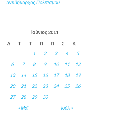
αντιδήμαρχος Πολιτισμού
Ιούνιος 2011
Δ
Τ
Τ
Π
Π
Σ
Κ
1
2
3
4
5
6
7
8
9
10
11
12
13
14
15
16
17
18
19
20
21
22
23
24
25
26
27
28
29
30
« Μαΐ
Ιούλ »