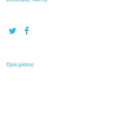
Όροι χρήσης