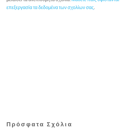
επεξεργασία τα δεδομένα των σχολίων σας
.
Πρόσφατα Σχόλια