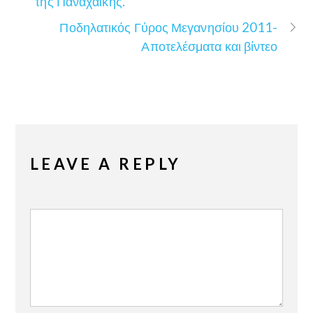
της Παναχαικής.
Ποδηλατικός Γύρος Μεγανησίου 2011-
Αποτελέσματα και βίντεο
LEAVE A REPLY