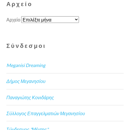
Αρχείο
Αρχείο
Σύνδεσμοι
Meganisi Dreaming
Δήμος Μεγανησίου
Παναγιώτης Κονιδάρης
Σύλλογος Επαγγελματιών Μεγανησίου
Σύνδεσμος "Μέντης"