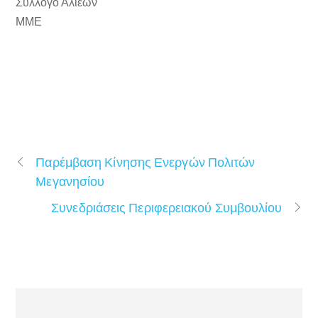
Σύλλογο Αλιέων
ΜΜΕ
Παρέμβαση Κίνησης Ενεργών Πολιτών
Μεγανησίου
Συνεδριάσεις Περιφερειακού Συμβουλίου