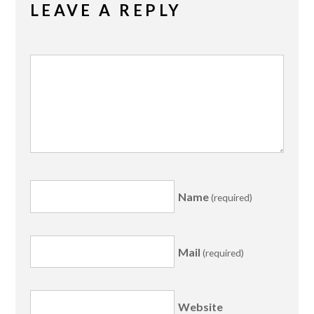
LEAVE A REPLY
Name
(required)
Mail
(required)
Website