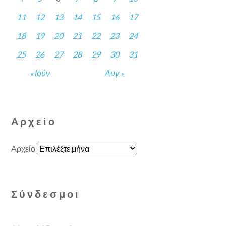
11
12
13
14
15
16
17
18
19
20
21
22
23
24
25
26
27
28
29
30
31
« Ιούν
Αυγ »
Αρχείο
Αρχείο
Σύνδεσμοι