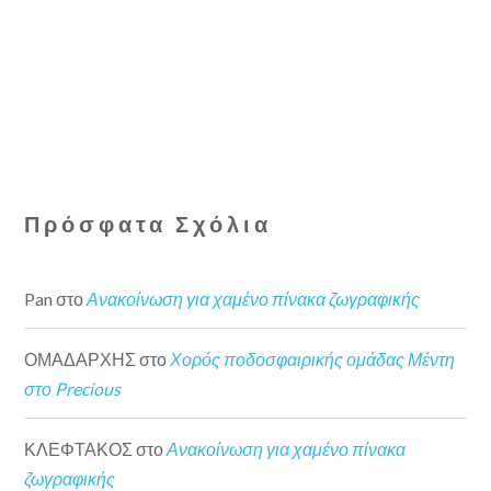
Πρόσφατα Σχόλια
Pan
στο
Ανακοίνωση για χαμένο πίνακα ζωγραφικής
ΟΜΑΔΑΡΧΗΣ
στο
Χορός ποδοσφαιρικής ομάδας Μέντη
στο Precious
ΚΛΕΦΤΑΚΟΣ
στο
Ανακοίνωση για χαμένο πίνακα
ζωγραφικής