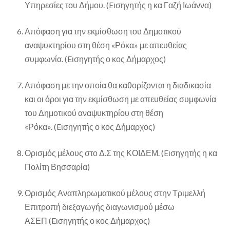
Υπηρεσίες του Δήμου. (Eισηγητής η κα Γαζή Ιωάννα)
Απόφαση για την εκμίσθωση του Δημοτικού
αναψυκτηρίου στη θέση «Ρόκα» με απευθείας
συμφωνία. (Eισηγητής ο κος Δήμαρχος)
Απόφαση με την οποία θα καθορίζονται η διαδικασία
και οι όροι για την εκμίσθωση με απευθείας συμφωνία
του Δημοτικού αναψυκτηρίου στη θέση
«Ρόκα». (Eισηγητής ο κος Δήμαρχος)
Ορισμός μέλους στο Δ.Σ της ΚΟΙΔΕΜ. (Eισηγητής η κα
Πολίτη Βησσαρία)
Ορισμός Αναπληρωματικού μέλους στην Τριμελλή
Επιτροπή διεξαγωγής διαγωνισμού μέσω
ΑΣΕΠ (Eισηγητής ο κος Δήμαρχος)