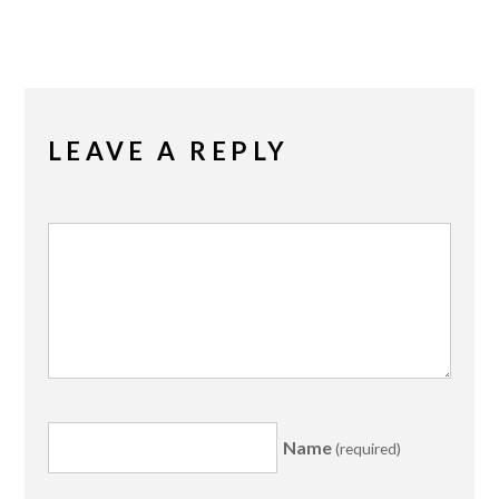
LEAVE A REPLY
Name
(required)