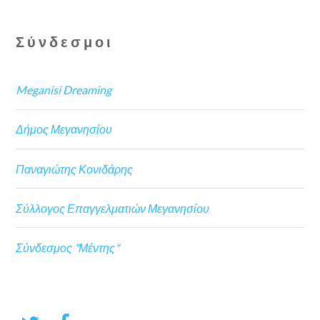
Σύνδεσμοι
Meganisi Dreaming
Δήμος Μεγανησίου
Παναγιώτης Κονιδάρης
Σύλλογος Επαγγελματιών Μεγανησίου
Σύνδεσμος "Μέντης"