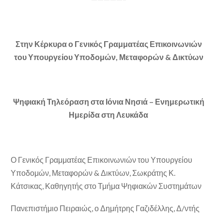
Στην Κέρκυρα ο Γενικός Γραμματέας Επικοινωνιών
του Υπουργείου Υποδομών, Μεταφορών & Δικτύων
Ψηφιακή Τηλεόραση στα Ιόνια Νησιά – Ενημερωτική
Ημερίδα στη Λευκάδα
Ο Γενικός Γραμματέας Επικοινωνιών του Υπουργείου
Υποδομών, Μεταφορών & Δικτύων, Σωκράτης Κ.
Κάτσικας, Καθηγητής στο Τμήμα Ψηφιακών Συστημάτων
Πανεπιστήμιο Πειραιώς, ο Δημήτρης Γαζιδέλλης, Δ/ντής