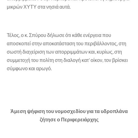
μικρών ΧΥΤΥ στα νησιά αυτά.
Τέλος, ο κ. Σπύρου δήλωσε ότι κάθε ενέργεια που
αποσκοπεί στην αποκατάσταση του περιβάλλοντος, στη
σωστή διαχείριση των απορριμμάτων και, κυρίως, στη
συμμετοχή του πολίτη στη διαλογή κατ’ οίκον, τον βρίσκει
σύμφωνο και αρωγό.
Άμεση ψήφιση του νομοσχεδίου για τα υδροπλάνα
ζήτησε ο Περιφερειάρχης