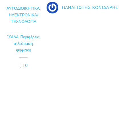
ΠΑΝΑΓΙΏΤΗΣ ΚΟΝΙΔΆΡΗΣ
ΑΥΤΟΔΙΟΙΚΗΤΙΚΆ
,
ΗΛΕΚΤΡΟΝΙΚΆ/
ΤΕΧΝΟΛΟΓΊΑ
΄ΧΑΔΑ
,
Περιφέρεια
,
τηλεόραση
,
ψηφιακή
0