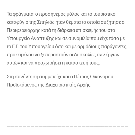
Τα φράγματα, ο προσήνεμος μόλος και το τουριστικό
καταφύγιο της Σπηλιάς ήταν θέματα τα οποία συζήτησε ο
Περιφερειάρχης κατά τη διάρκεια επίσκεψής του στο
Υπουργείο Ανάπτυξης και σε συνομιλία που είχε τόσο με
το Γ.Γ. του Υπουργείου όσο και με αρμόδιους παράγοντες,
προκειμένου να ξεπεραστούν οι δυσκολίες των έργων
αυτών και να προχωρήσει η κατασκευή τους.
Στη συνάντηση συμμετείχε και ο Πέτρος Οικονόμου,
Προϊστάμενος της Διαχειριστικής Αρχής.
———————————————————————————————
—————–