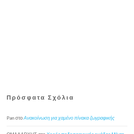
Πρόσφατα Σχόλια
Pan
στο
Ανακοίνωση για χαμένο πίνακα ζωγραφικής