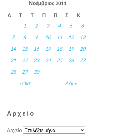
Νοέμβριος 2011
Δ
Τ
Τ
Π
Π
Σ
Κ
1
2
3
4
5
6
7
8
9
10
11
12
13
14
15
16
17
18
19
20
21
22
23
24
25
26
27
28
29
30
« Οκτ
Δεκ »
Αρχείο
Αρχείο