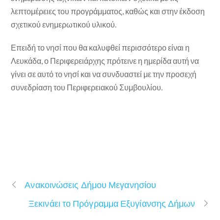
λεπτομέρειες του προγράμματος, καθώς και στην έκδοση
σχετικού ενημερωτικού υλικού.
Επειδή το νησί που θα καλυφθεί περισσότερο είναι η
Λευκάδα, ο Περιφερειάρχης πρότεινε η ημερίδα αυτή να
γίνει σε αυτό το νησί και να συνδυαστεί με την προσεχή
συνεδρίαση του Περιφερειακού Συμβουλίου.
Ανακοινώσεις Δήμου Μεγανησίου
Ξεκινάει το Πρόγραμμα Εξυγίανσης Δήμων