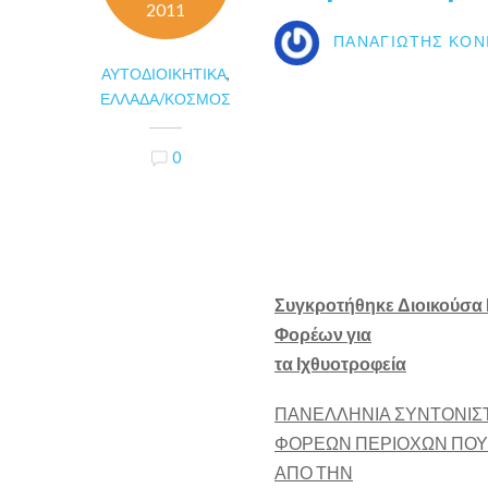
2011
ΠΑΝΑΓΙΏΤΗΣ ΚΟΝ
ΑΥΤΟΔΙΟΙΚΗΤΙΚΆ
,
ΕΛΛΆΔΑ/ΚΌΣΜΟΣ
0
Συγκροτήθηκε Διοικούσα 
Φορέων για
τα Ιχθυοτροφεία
ΠΑΝΕΛΛΗΝΙΑ ΣΥΝΤΟΝΙΣ
ΦΟΡΕΩΝ ΠΕΡΙΟΧΩΝ ΠΟΥ 
ΑΠΟ ΤΗΝ