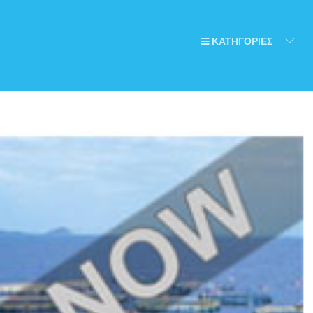
ΚΑΤΗΓΟΡΙΕΣ