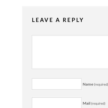
LEAVE A REPLY
Name
(required
Mail
(required)