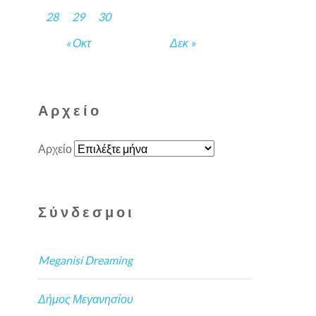
28
29
30
« Οκτ
Δεκ »
Αρχείο
Αρχείο
Σύνδεσμοι
Meganisi Dreaming
Δήμος Μεγανησίου