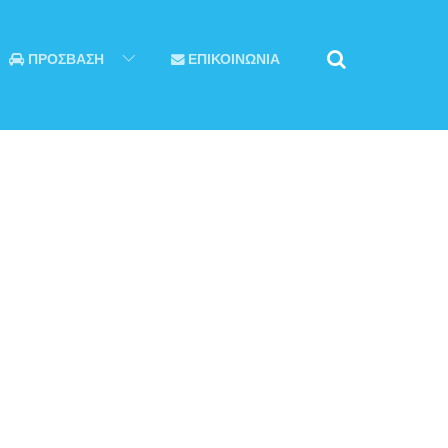
ΠΡΟΣΒΑΣΗ
ΕΠΙΚΟΙΝΩΝΙΑ