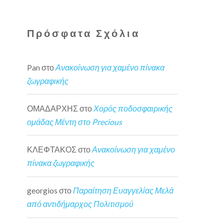
Πρόσφατα Σχόλια
Pan
στο
Ανακοίνωση για χαμένο πίνακα
ζωγραφικής
ΟΜΑΔΑΡΧΗΣ
στο
Χορός ποδοσφαιρικής
ομάδας Μέντη στο Precious
ΚΛΕΦΤΑΚΟΣ
στο
Ανακοίνωση για χαμένο
πίνακα ζωγραφικής
georgios
στο
Παραίτηση Ευαγγελίας Μελά
από αντιδήμαρχος Πολιτισμού