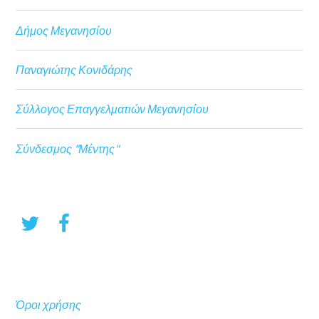
Δήμος Μεγανησίου
Παναγιώτης Κονιδάρης
Σύλλογος Επαγγελματιών Μεγανησίου
Σύνδεσμος "Μέντης"
Όροι χρήσης