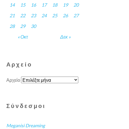
14
15
16
17
18
19
20
21
22
23
24
25
26
27
28
29
30
« Οκτ
Δεκ »
Αρχείο
Αρχείο
Σύνδεσμοι
Meganisi Dreaming