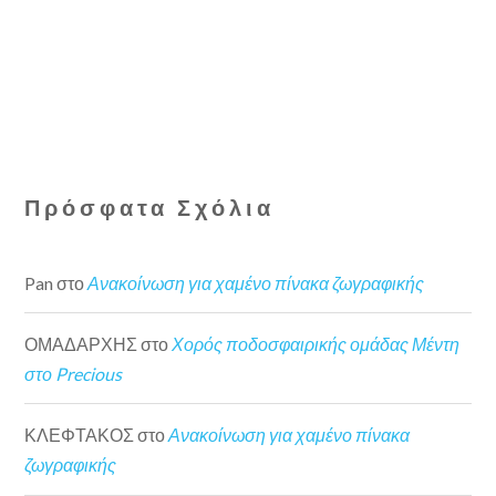
Πρόσφατα Σχόλια
Pan
στο
Ανακοίνωση για χαμένο πίνακα ζωγραφικής
ΟΜΑΔΑΡΧΗΣ
στο
Χορός ποδοσφαιρικής ομάδας Μέντη
στο Precious
ΚΛΕΦΤΑΚΟΣ
στο
Ανακοίνωση για χαμένο πίνακα
ζωγραφικής