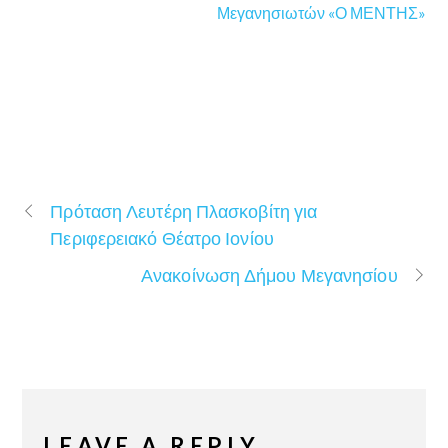
Μεγανησιωτών «Ο ΜΕΝΤΗΣ»
Πρόταση Λευτέρη Πλασκοβίτη για
Περιφερειακό Θέατρο Ιονίου
Ανακοίνωση Δήμου Μεγανησίου
LEAVE A REPLY