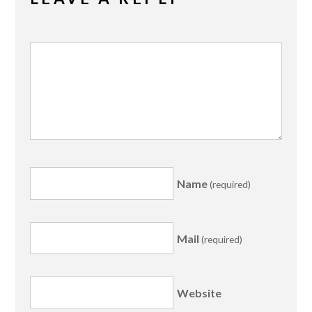
Name
(required)
Mail
(required)
Website