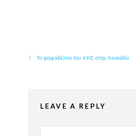
Το ψηφοδέλτιο του ΚΚΕ στην Λευκάδα
LEAVE A REPLY