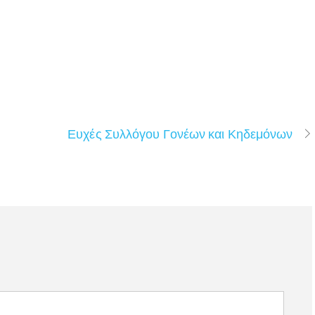
Ευχές Συλλόγου Γονέων και Κηδεμόνων