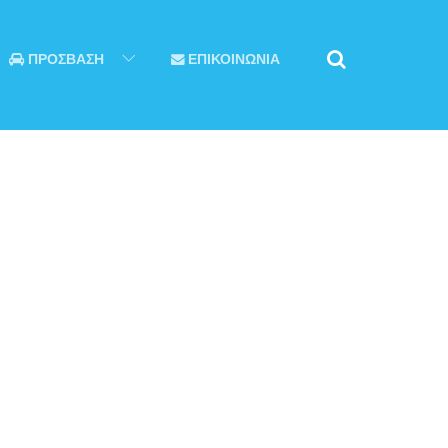
ΠΡΟΣΒΑΣΗ
ΕΠΙΚΟΙΝΩΝΙΑ