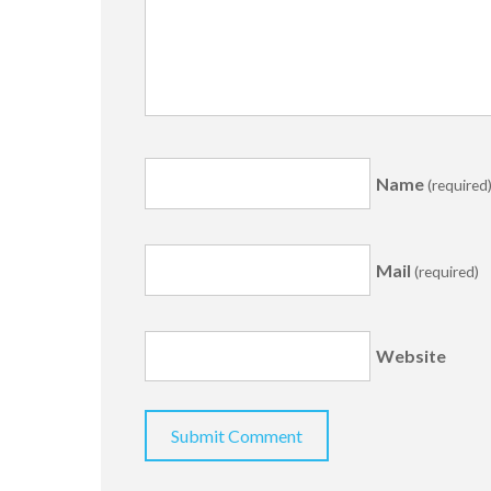
Name
(required
Mail
(required)
Website