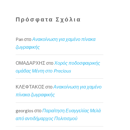
Πρόσφατα Σχόλια
Pan
στο
Ανακοίνωση για χαμένο πίνακα
ζωγραφικής
ΟΜΑΔΑΡΧΗΣ
στο
Χορός ποδοσφαιρικής
ομάδας Μέντη στο Precious
ΚΛΕΦΤΑΚΟΣ
στο
Ανακοίνωση για χαμένο
πίνακα ζωγραφικής
georgios
στο
Παραίτηση Ευαγγελίας Μελά
από αντιδήμαρχος Πολιτισμού