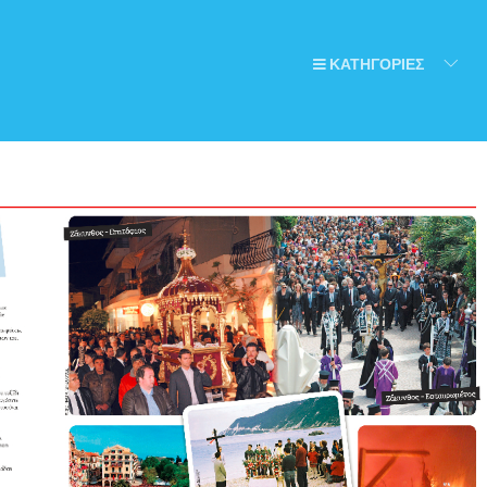
ΚΑΤΗΓΟΡΙΕΣ