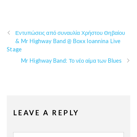
Εντυπώσεις από συναυλία Χρήστου Θηβαίου
& Mr Highway Band @ Boxx Ioannina Live
Stage
Mr Highway Band: Το νέο αίμα των Blues
LEAVE A REPLY