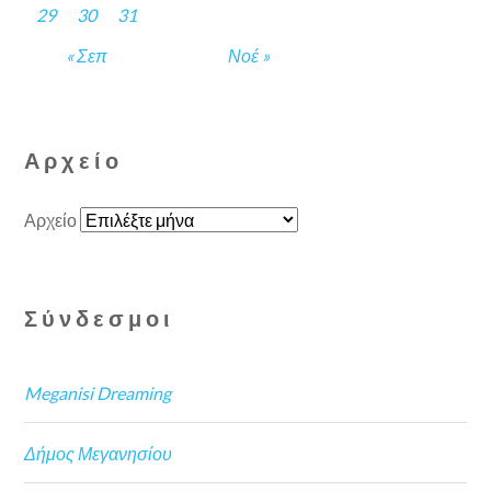
29
30
31
« Σεπ
Νοέ »
Αρχείο
Αρχείο
Σύνδεσμοι
Meganisi Dreaming
Δήμος Μεγανησίου