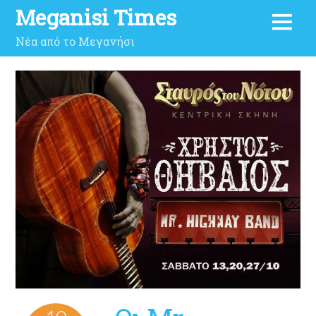
Meganisi Times
Νέα από το Μεγανήσι