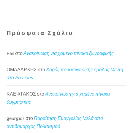
Πρόσφατα Σχόλια
Pan
στο
Ανακοίνωση για χαμένο πίνακα ζωγραφικής
ΟΜΑΔΑΡΧΗΣ
στο
Χορός ποδοσφαιρικής ομάδας Μέντη
στο Precious
ΚΛΕΦΤΑΚΟΣ
στο
Ανακοίνωση για χαμένο πίνακα
ζωγραφικής
georgios
στο
Παραίτηση Ευαγγελίας Μελά από
αντιδήμαρχος Πολιτισμού