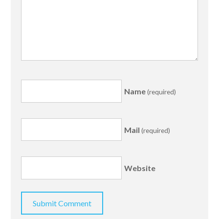
Name
(required)
Mail
(required)
Website