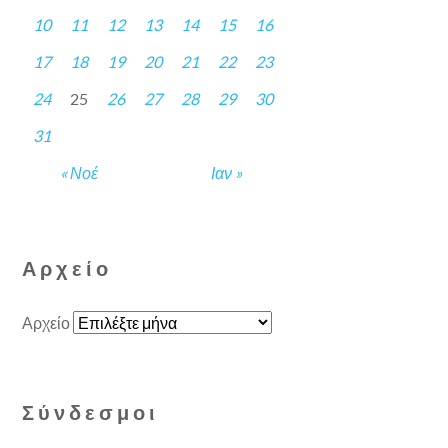
10
11
12
13
14
15
16
17
18
19
20
21
22
23
24
25
26
27
28
29
30
31
« Νοέ
Ιαν »
Αρχείο
Αρχείο
Σύνδεσμοι