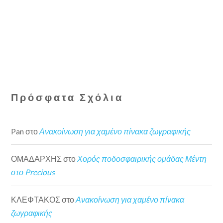
Πρόσφατα Σχόλια
Pan
στο
Ανακοίνωση για χαμένο πίνακα ζωγραφικής
ΟΜΑΔΑΡΧΗΣ
στο
Χορός ποδοσφαιρικής ομάδας Μέντη
στο Precious
ΚΛΕΦΤΑΚΟΣ
στο
Ανακοίνωση για χαμένο πίνακα
ζωγραφικής