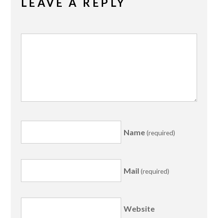
LEAVE A REPLY
Name
(required)
Mail
(required)
Website