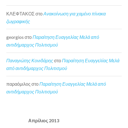
ΚΛΕΦΤΑΚΟΣ
στο
Ανακοίνωση για χαμένο πίνακα
ζωγραφικής
georgios
στο
Παραίτηση Ευαγγελίας Μελά από
αντιδήμαρχος Πολιτισμού
Παναγιώτης Κονιδάρης
στο
Παραίτηση Ευαγγελίας Μελά
από αντιδήμαρχος Πολιτισμού
παραόμιλος
στο
Παραίτηση Ευαγγελίας Μελά από
αντιδήμαρχος Πολιτισμού
Απρίλιος 2013