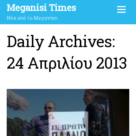
Meganisi Times
Νέα από το Μεγανήσι
Daily Archives:
24 Απριλίου 2013