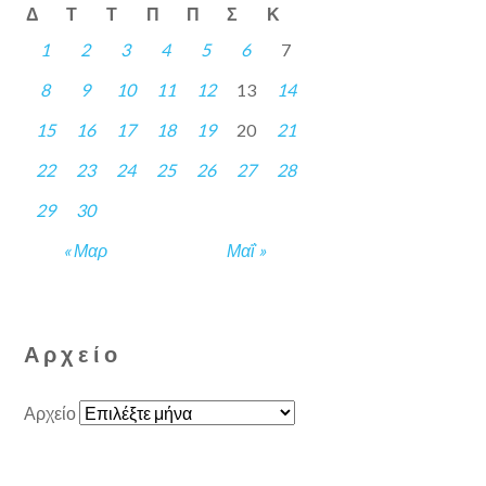
Δ
Τ
Τ
Π
Π
Σ
Κ
1
2
3
4
5
6
7
8
9
10
11
12
13
14
15
16
17
18
19
20
21
22
23
24
25
26
27
28
29
30
« Μαρ
Μαΐ »
Αρχείο
Αρχείο