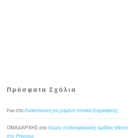
Πρόσφατα Σχόλια
Pan
στο
Ανακοίνωση για χαμένο πίνακα ζωγραφικής
ΟΜΑΔΑΡΧΗΣ
στο
Χορός ποδοσφαιρικής ομάδας Μέντη
στο Precious