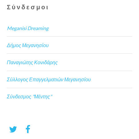
Σύνδεσμοι
Meganisi Dreaming
Δήμος Μεγανησίου
Παναγιώτης Κονιδάρης
Σύλλογος Επαγγελματιών Μεγανησίου
Σύνδεσμος "Μέντης"