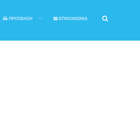
ΠΡΟΣΒΑΣΗ
ΕΠΙΚΟΙΝΩΝΙΑ