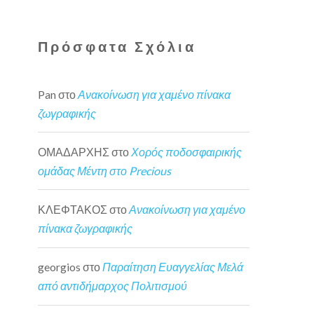
Πρόσφατα Σχόλια
Pan
στο
Ανακοίνωση για χαμένο πίνακα
ζωγραφικής
ΟΜΑΔΑΡΧΗΣ
στο
Χορός ποδοσφαιρικής
ομάδας Μέντη στο Precious
ΚΛΕΦΤΑΚΟΣ
στο
Ανακοίνωση για χαμένο
πίνακα ζωγραφικής
georgios
στο
Παραίτηση Ευαγγελίας Μελά
από αντιδήμαρχος Πολιτισμού