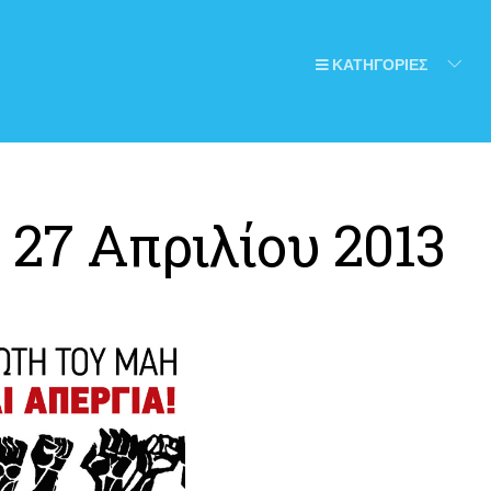
ΚΑΤΗΓΟΡΙΕΣ
:
27 Απριλίου 2013