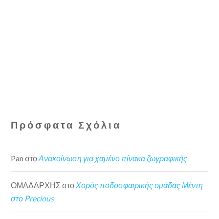
Πρόσφατα Σχόλια
Pan
στο
Ανακοίνωση για χαμένο πίνακα ζωγραφικής
ΟΜΑΔΑΡΧΗΣ
στο
Χορός ποδοσφαιρικής ομάδας Μέντη
στο Precious