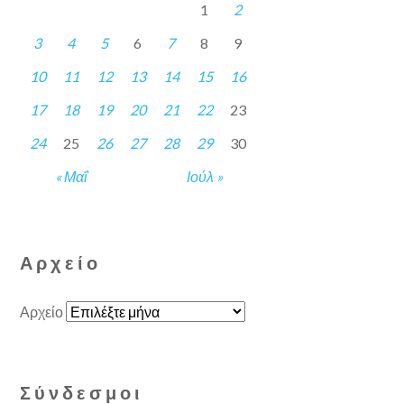
1
2
3
4
5
6
7
8
9
10
11
12
13
14
15
16
17
18
19
20
21
22
23
24
25
26
27
28
29
30
« Μαΐ
Ιούλ »
Αρχείο
Αρχείο
Σύνδεσμοι