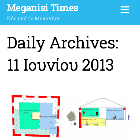
Meganisi Times
Νέα από το Μεγανήσι
Daily Archives:
11 Ιουνίου 2013