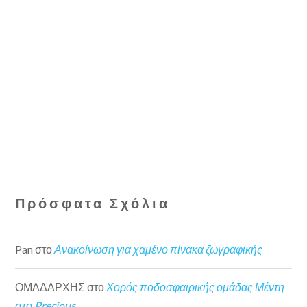
Πρόσφατα Σχόλια
Pan
στο
Ανακοίνωση για χαμένο πίνακα ζωγραφικής
ΟΜΑΔΑΡΧΗΣ
στο
Χορός ποδοσφαιρικής ομάδας Μέντη
στο Precious