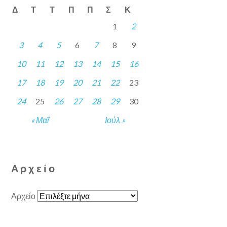
Δ
Τ
Τ
Π
Π
Σ
Κ
1
2
3
4
5
6
7
8
9
10
11
12
13
14
15
16
17
18
19
20
21
22
23
24
25
26
27
28
29
30
« Μαΐ
Ιούλ »
Αρχείο
Αρχείο