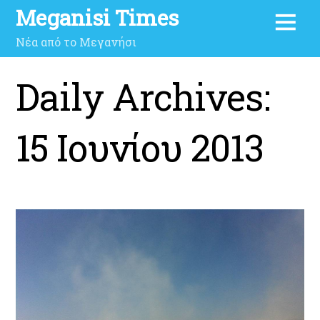
Meganisi Times
Νέα από το Μεγανήσι
Daily Archives:
15 Ιουνίου 2013