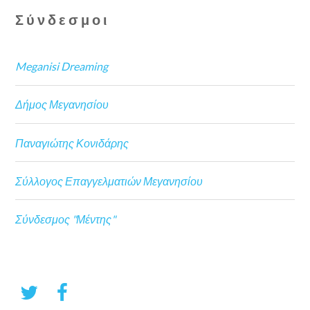
Σύνδεσμοι
Meganisi Dreaming
Δήμος Μεγανησίου
Παναγιώτης Κονιδάρης
Σύλλογος Επαγγελματιών Μεγανησίου
Σύνδεσμος "Μέντης"