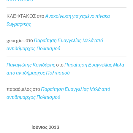
ΚΛΕΦΤΑΚΟΣ
στο
Ανακοίνωση για χαμένο πίνακα
ζωγραφικής
georgios
στο
Παραίτηση Ευαγγελίας Μελά από
αντιδήμαρχος Πολιτισμού
Παναγιώτης Κονιδάρης
στο
Παραίτηση Ευαγγελίας Μελά
από αντιδήμαρχος Πολιτισμού
παραόμιλος
στο
Παραίτηση Ευαγγελίας Μελά από
αντιδήμαρχος Πολιτισμού
Ιούνιος 2013