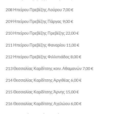
208 Ηπείρου Πρεβέζης Λούρου 7,00 €
209 Ηπείρου Πρεβέζης Πάργας 9,00 €
210 Ηπείρου Πρεβέζης Πρεβέζης 22,00 €
211 Ηπείρου Πρεβέζης Φαναρίου 11,00 €
212 Ηπείρου Πρεβέζης Φιλλιπιάδος 8,00 €
213 Θεσσαλίας Καρδίτσης κοιν. Αθαμανών 7,00 €
214 Θεσσαλίας Καρδίτσης Αργιθέας 6,00 €
215 Θεσσαλίας Καρδίτσης Άρνης 15,00 €
216 Θεσσαλίας Καρδίτσης Αχελώου 6,00 €