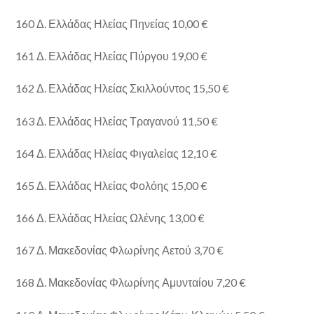
160 Δ. Ελλάδας Ηλείας Πηνείας 10,00 €
161 Δ. Ελλάδας Ηλείας Πύργου 19,00 €
162 Δ. Ελλάδας Ηλείας Σκιλλούντος 15,50 €
163 Δ. Ελλάδας Ηλείας Τραγανού 11,50 €
164 Δ. Ελλάδας Ηλείας Φιγαλείας 12,10 €
165 Δ. Ελλάδας Ηλείας Φολόης 15,00 €
166 Δ. Ελλάδας Ηλείας Ωλένης 13,00 €
167 Δ. Μακεδονίας Φλωρίνης Αετού 3,70 €
168 Δ. Μακεδονίας Φλωρίνης Αμυνταίου 7,20 €