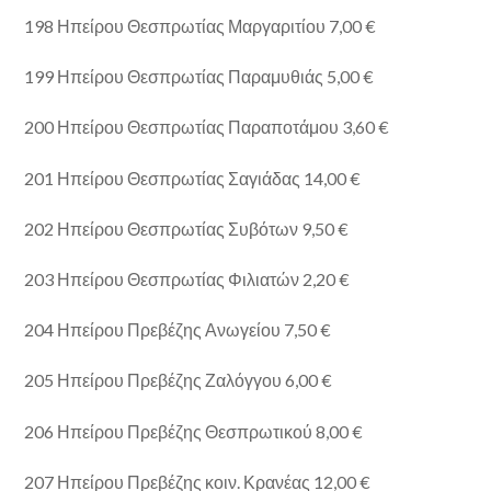
198 Ηπείρου Θεσπρωτίας Μαργαριτίου 7,00 €
199 Ηπείρου Θεσπρωτίας Παραμυθιάς 5,00 €
200 Ηπείρου Θεσπρωτίας Παραποτάμου 3,60 €
201 Ηπείρου Θεσπρωτίας Σαγιάδας 14,00 €
202 Ηπείρου Θεσπρωτίας Συβότων 9,50 €
203 Ηπείρου Θεσπρωτίας Φιλιατών 2,20 €
204 Ηπείρου Πρεβέζης Ανωγείου 7,50 €
205 Ηπείρου Πρεβέζης Ζαλόγγου 6,00 €
206 Ηπείρου Πρεβέζης Θεσπρωτικού 8,00 €
207 Ηπείρου Πρεβέζης κοιν. Κρανέας 12,00 €