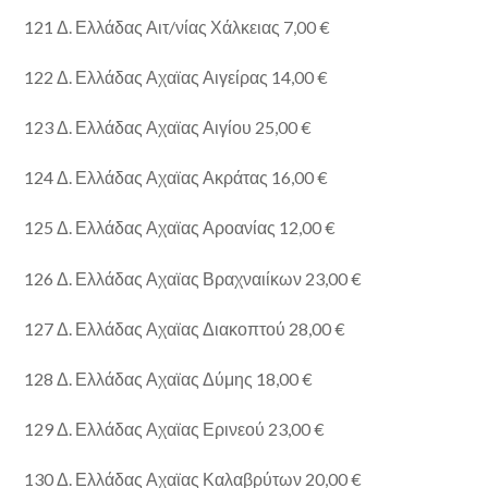
121 Δ. Ελλάδας Αιτ/νίας Χάλκειας 7,00 €
122 Δ. Ελλάδας Αχαϊας Αιγείρας 14,00 €
123 Δ. Ελλάδας Αχαϊας Αιγίου 25,00 €
124 Δ. Ελλάδας Αχαϊας Ακράτας 16,00 €
125 Δ. Ελλάδας Αχαϊας Αροανίας 12,00 €
126 Δ. Ελλάδας Αχαϊας Βραχναιίκων 23,00 €
127 Δ. Ελλάδας Αχαϊας Διακοπτού 28,00 €
128 Δ. Ελλάδας Αχαϊας Δύμης 18,00 €
129 Δ. Ελλάδας Αχαϊας Ερινεού 23,00 €
130 Δ. Ελλάδας Αχαϊας Καλαβρύτων 20,00 €