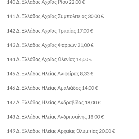
140 Δ. Ελλάδας Αχαϊας Ρίου 22,00 €
141 Δ. Ελλάδας Αχαϊας Συμπολιτείας 30,00 €
142 Δ. Ελλάδας Αχαϊας Τριταίας 17,00 €
143 Δ. Ελλάδας Αχαϊας Φαρρών 21,00 €
144 Δ. Ελλάδας Αχαϊας Ωλενίας 14,00 €
145 Δ. Ελλάδας Ηλείας Αλιφείρας 8,33 €
146 Δ. Ελλάδας Ηλείας Αμαλιάδος 14,00 €
147 Δ. Ελλάδας Ηλείας Ανδραβίδας 18,00 €
148 Δ. Ελλάδας Ηλείας Ανδριτσαίνης 18,00 €
149 Δ. Ελλάδας Ηλείας Αρχαίας Ολυμπίας 20,00 €