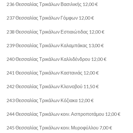
236 Θεσσαλίας Τρικάλων Βασιλικής 12,00 €
237 Θεσσαλίας Τρικάλων Γόμφων 12,00 €
238 Θεσσαλίας Τρικάλων Εστιαιώτιδας 12,00 €
239 Θεσσαλίας Τρικάλων Καλαμπάκας 13,00 €
240 Θεσσαλίας Τρικάλων Καλλιδένδρου 12,00 €
241 Θεσσαλίας Τρικάλων Καστανιάς 12,00 €
242 Θεσσαλίας Τρικάλων Κλεινοβού 11,50 €
243 Θεσσαλίας Τρικάλων Κόζιακα 12,00 €
244 Θεσσαλίας Τρικάλων κοιν. Ασπροποτάμου 12,00 €
245 Θεσσαλίας Τρικάλων κοιν. Μυροφύλλου 7,00 €