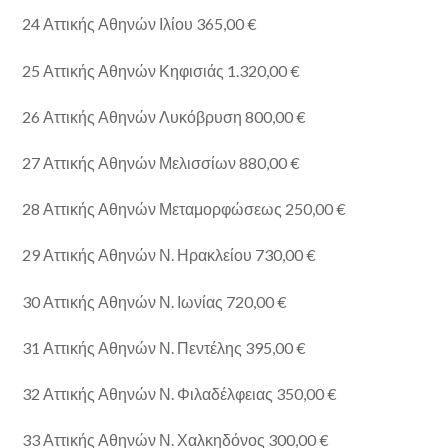
24 Αττικής Αθηνών Ιλίου 365,00 €
25 Αττικής Αθηνών Κηφισιάς 1.320,00 €
26 Αττικής Αθηνών Λυκόβρυση 800,00 €
27 Αττικής Αθηνών Μελισσίων 880,00 €
28 Αττικής Αθηνών Μεταμορφώσεως 250,00 €
29 Αττικής Αθηνών Ν. Ηρακλείου 730,00 €
30 Αττικής Αθηνών Ν. Ιωνίας 720,00 €
31 Αττικής Αθηνών Ν. Πεντέλης 395,00 €
32 Αττικής Αθηνών Ν. Φιλαδέλφειας 350,00 €
33 Αττικής Αθηνών Ν. Χαλκηδόνος 300,00 €