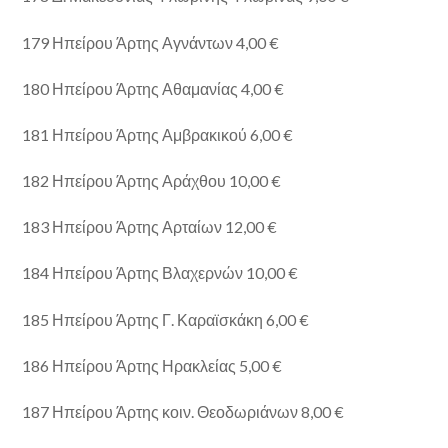
179 Ηπείρου Άρτης Αγνάντων 4,00 €
180 Ηπείρου Άρτης Αθαμανίας 4,00 €
181 Ηπείρου Άρτης Αμβρακικού 6,00 €
182 Ηπείρου Άρτης Αράχθου 10,00 €
183 Ηπείρου Άρτης Αρταίων 12,00 €
184 Ηπείρου Άρτης Βλαχερνών 10,00 €
185 Ηπείρου Άρτης Γ. Καραϊσκάκη 6,00 €
186 Ηπείρου Άρτης Ηρακλείας 5,00 €
187 Ηπείρου Άρτης κοιν. Θεοδωριάνων 8,00 €