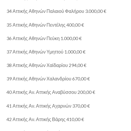
34 Αττικής Αθηνών Παλαιού Φαλήρου 3.000,00 €
35 Αττικής Αθηνών Πεντέλης 400,00 €
36 Αττικής Αθηνών Πεύκη 1.000,00 €
37 Αττικής Αθηνών Υμηττού 1.000,00 €
38 Αττικής Αθηνών Χαϊδαρίου 294,00 €
39 Αττικής Αθηνών Χαλανδρίου 670,00 €
40 Αττικής Αν. Αττικής Αναβύσσου 200,00 €
41 Αττικής Αν. Αττικής Αχαρνών 370,00 €
42 Αττικής Αν. Αττικής Βάρης 410,00 €