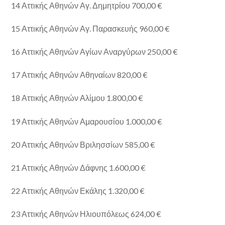
14 Αττικής Αθηνών Αγ. Δημητρίου 700,00 €
15 Αττικής Αθηνών Αγ. Παρασκευής 960,00 €
16 Αττικής Αθηνών Αγίων Αναργύρων 250,00 €
17 Αττικής Αθηνών Αθηναίων 820,00 €
18 Αττικής Αθηνών Αλίμου 1.800,00 €
19 Αττικής Αθηνών Αμαρουσίου 1.000,00 €
20 Αττικής Αθηνών Βριλησσίων 585,00 €
21 Αττικής Αθηνών Δάφνης 1.600,00 €
22 Αττικής Αθηνών Εκάλης 1.320,00 €
23 Αττικής Αθηνών Ηλιουπόλεως 624,00 €