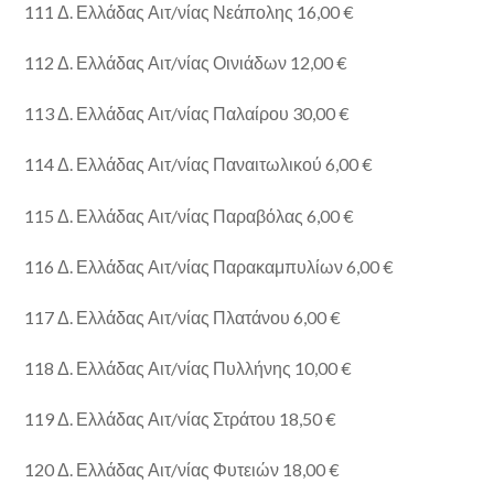
111 Δ. Ελλάδας Αιτ/νίας Νεάπολης 16,00 €
112 Δ. Ελλάδας Αιτ/νίας Οινιάδων 12,00 €
113 Δ. Ελλάδας Αιτ/νίας Παλαίρου 30,00 €
114 Δ. Ελλάδας Αιτ/νίας Παναιτωλικού 6,00 €
115 Δ. Ελλάδας Αιτ/νίας Παραβόλας 6,00 €
116 Δ. Ελλάδας Αιτ/νίας Παρακαμπυλίων 6,00 €
117 Δ. Ελλάδας Αιτ/νίας Πλατάνου 6,00 €
118 Δ. Ελλάδας Αιτ/νίας Πυλλήνης 10,00 €
119 Δ. Ελλάδας Αιτ/νίας Στράτου 18,50 €
120 Δ. Ελλάδας Αιτ/νίας Φυτειών 18,00 €