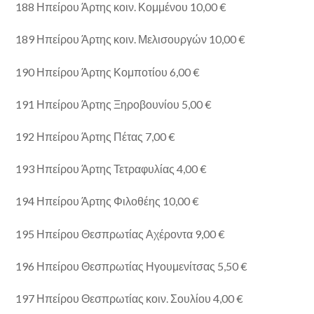
188 Ηπείρου Άρτης κοιν. Κομμένου 10,00 €
189 Ηπείρου Άρτης κοιν. Μελισουργών 10,00 €
190 Ηπείρου Άρτης Κομποτίου 6,00 €
191 Ηπείρου Άρτης Ξηροβουνίου 5,00 €
192 Ηπείρου Άρτης Πέτας 7,00 €
193 Ηπείρου Άρτης Τετραφυλίας 4,00 €
194 Ηπείρου Άρτης Φιλοθέης 10,00 €
195 Ηπείρου Θεσπρωτίας Αχέροντα 9,00 €
196 Ηπείρου Θεσπρωτίας Ηγουμενίτσας 5,50 €
197 Ηπείρου Θεσπρωτίας κοιν. Σουλίου 4,00 €