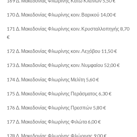
169 Δ. Μακεδονίας Φλωρίνης Κάτω Κλεινών 5,50 €
170 Δ. Μακεδονίας Φλωρίνης κοιν. Βαρικού 14,00 €
171 Δ. Μακεδονίας Φλωρίνης κοιν. Κρυσταλλοπηγής 8,70
€
172 Δ. Μακεδονίας Φλωρίνης κοιν. Λεχόβου 11,50 €
173 Δ. Μακεδονίας Φλωρίνης κοιν. Νυμφαίου 52,00 €
174 Δ. Μακεδονίας Φλωρίνης Μελίτη 5,60 €
175 Δ. Μακεδονίας Φλωρίνης Περάσματος 6,30 €
176 Δ. Μακεδονίας Φλωρίνης Πρεσπών 5,80 €
177 Δ. Μακεδονίας Φλωρίνης Φιλώτα 6,00 €
178 Δ. Μακεδονίας Φλωρίνης Φλώρινας 9,00 €