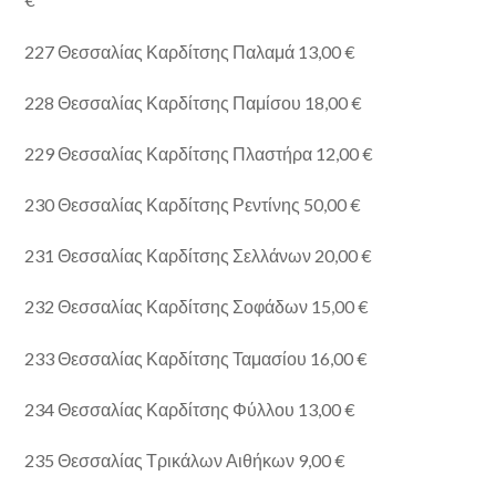
227 Θεσσαλίας Καρδίτσης Παλαμά 13,00 €
228 Θεσσαλίας Καρδίτσης Παμίσου 18,00 €
229 Θεσσαλίας Καρδίτσης Πλαστήρα 12,00 €
230 Θεσσαλίας Καρδίτσης Ρεντίνης 50,00 €
231 Θεσσαλίας Καρδίτσης Σελλάνων 20,00 €
232 Θεσσαλίας Καρδίτσης Σοφάδων 15,00 €
233 Θεσσαλίας Καρδίτσης Ταμασίου 16,00 €
234 Θεσσαλίας Καρδίτσης Φύλλου 13,00 €
235 Θεσσαλίας Τρικάλων Αιθήκων 9,00 €