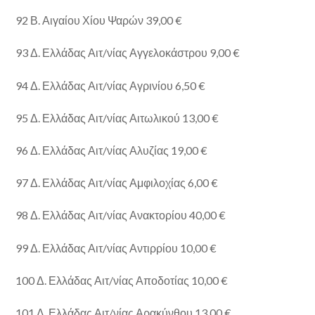
92 Β. Αιγαίου Χίου Ψαρών 39,00 €
93 Δ. Ελλάδας Αιτ/νίας Αγγελοκάστρου 9,00 €
94 Δ. Ελλάδας Αιτ/νίας Αγρινίου 6,50 €
95 Δ. Ελλάδας Αιτ/νίας Αιτωλικού 13,00 €
96 Δ. Ελλάδας Αιτ/νίας Αλυζίας 19,00 €
97 Δ. Ελλάδας Αιτ/νίας Αμφιλοχίας 6,00 €
98 Δ. Ελλάδας Αιτ/νίας Ανακτορίου 40,00 €
99 Δ. Ελλάδας Αιτ/νίας Αντιρρίου 10,00 €
100 Δ. Ελλάδας Αιτ/νίας Αποδοτίας 10,00 €
101 Δ. Ελλάδας Αιτ/νίας Αρακύνθου 13,00 €