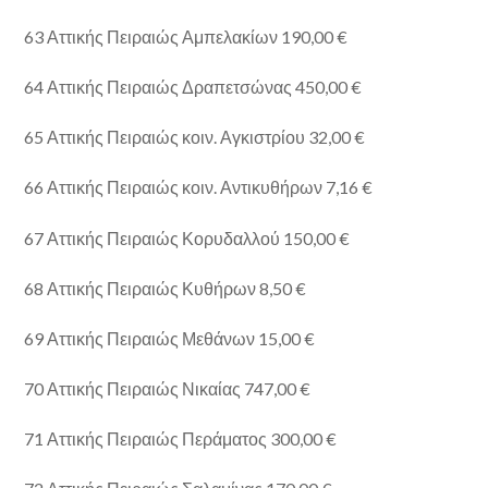
63 Αττικής Πειραιώς Αμπελακίων 190,00 €
64 Αττικής Πειραιώς Δραπετσώνας 450,00 €
65 Αττικής Πειραιώς κοιν. Αγκιστρίου 32,00 €
66 Αττικής Πειραιώς κοιν. Αντικυθήρων 7,16 €
67 Αττικής Πειραιώς Κορυδαλλού 150,00 €
68 Αττικής Πειραιώς Κυθήρων 8,50 €
69 Αττικής Πειραιώς Μεθάνων 15,00 €
70 Αττικής Πειραιώς Νικαίας 747,00 €
71 Αττικής Πειραιώς Περάματος 300,00 €