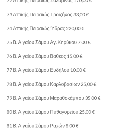
72 Αττικής Πειραιώς Σαλαμίνας 170,00 €
73 Αττικής Πειραιώς Τροιζήνος 33,00 €
74 Αττικής Πειραιώς Ύδρας 220,00 €
75 Β. Αιγαίου Σάμου Αγ. Κηρύκου 7,00 €
76 Β. Αιγαίου Σάμου Βαθέος 15,00 €
77 Β. Αιγαίου Σάμου Ευδήλου 10,00 €
78 Β. Αιγαίου Σάμου Καρλοβασίων 25,00 €
79 Β. Αιγαίου Σάμου Μαραθοκάμπου 35,00 €
80 Β. Αιγαίου Σάμου Πυθαγορείου 25,00 €
81 Β. Αιγαίου Σάμου Ραχών 8,00 €