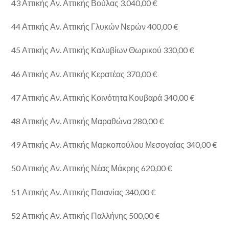
43 Αττικής Αν. Αττικής Βούλας 3.040,00 €
44 Αττικής Αν. Αττικής Γλυκών Νερών 400,00 €
45 Αττικής Αν. Αττικής Καλυβίων Θωρικού 330,00 €
46 Αττικής Αν. Αττικής Κερατέας 370,00 €
47 Αττικής Αν. Αττικής Κοινότητα Κουβαρά 340,00 €
48 Αττικής Αν. Αττικής Μαραθώνα 280,00 €
49 Αττικής Αν. Αττικής Μαρκοπούλου Μεσογαίας 340,00 €
50 Αττικής Αν. Αττικής Νέας Μάκρης 620,00 €
51 Αττικής Αν. Αττικής Παιανίας 340,00 €
52 Αττικής Αν. Αττικής Παλλήνης 500,00 €