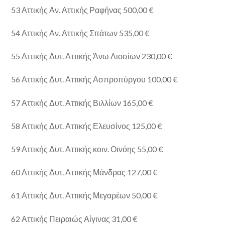
53 Αττικής Αν. Αττικής Ραφήνας 500,00 €
54 Αττικής Αν. Αττικής Σπάτων 535,00 €
55 Αττικής Δυτ. Αττικής Άνω Λιοσίων 230,00 €
56 Αττικής Δυτ. Αττικής Ασπροπύργου 100,00 €
57 Αττικής Δυτ. Αττικής Βιλλίων 165,00 €
58 Αττικής Δυτ. Αττικής Ελευσίνος 125,00 €
59 Αττικής Δυτ. Αττικής κοιν. Οινόης 55,00 €
60 Αττικής Δυτ. Αττικής Μάνδρας 127,00 €
61 Αττικής Δυτ. Αττικής Μεγαρέων 50,00 €
62 Αττικής Πειραιώς Αίγινας 31,00 €