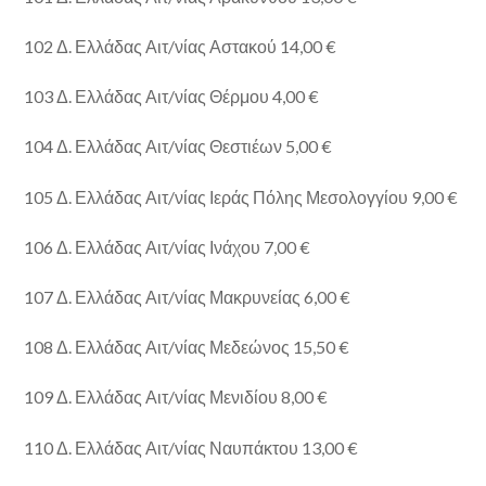
102 Δ. Ελλάδας Αιτ/νίας Αστακού 14,00 €
103 Δ. Ελλάδας Αιτ/νίας Θέρμου 4,00 €
104 Δ. Ελλάδας Αιτ/νίας Θεστιέων 5,00 €
105 Δ. Ελλάδας Αιτ/νίας Ιεράς Πόλης Μεσολογγίου 9,00 €
106 Δ. Ελλάδας Αιτ/νίας Ινάχου 7,00 €
107 Δ. Ελλάδας Αιτ/νίας Μακρυνείας 6,00 €
108 Δ. Ελλάδας Αιτ/νίας Μεδεώνος 15,50 €
109 Δ. Ελλάδας Αιτ/νίας Μενιδίου 8,00 €
110 Δ. Ελλάδας Αιτ/νίας Ναυπάκτου 13,00 €