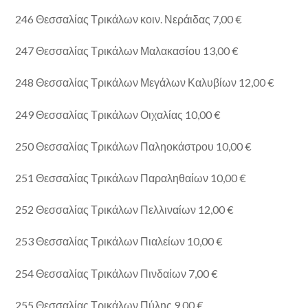
246 Θεσσαλίας Τρικάλων κοιν. Νεράιδας 7,00 €
247 Θεσσαλίας Τρικάλων Μαλακασίου 13,00 €
248 Θεσσαλίας Τρικάλων Μεγάλων Καλυβίων 12,00 €
249 Θεσσαλίας Τρικάλων Οιχαλίας 10,00 €
250 Θεσσαλίας Τρικάλων Παληοκάστρου 10,00 €
251 Θεσσαλίας Τρικάλων Παραληθαίων 10,00 €
252 Θεσσαλίας Τρικάλων Πελλιναίων 12,00 €
253 Θεσσαλίας Τρικάλων Πιαλείων 10,00 €
254 Θεσσαλίας Τρικάλων Πινδαίων 7,00 €
255 Θεσσαλίας Τρικάλων Πύλης 9,00 €