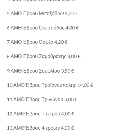
5 ΑΜΘ Έβρου Μεταξάδων 4,00 €
6 ΑΜΘ Έβρου Ορεστιάδος 4,00 €
7 ΑΜΘ Έβρου Ορφέα 4,20 €
8 ΑΜΘ Έβρου Σαμοθράκης 8,00 €
9 ΑΜΘ Έβρου Σουφλίου 3,50 €
10 ΑΜΘ Έβρου Τραϊανούπολης 14,00 €
11 ΑΜΘ Έβρου Τριγώνου 3,00 €
12 ΑΜΘ Έβρου Τυχερού 4,00 €
13 ΑΜΘ Έβρου Φερρών 4,00 €