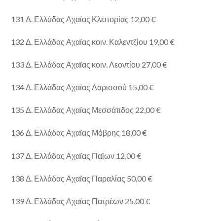
131 Δ. Ελλάδας Αχαϊας Κλειτορίας 12,00 €
132 Δ. Ελλάδας Αχαϊας κοιν. Καλεντζίου 19,00 €
133 Δ. Ελλάδας Αχαϊας κοιν. Λεοντίου 27,00 €
134 Δ. Ελλάδας Αχαϊας Λαρισσού 15,00 €
135 Δ. Ελλάδας Αχαϊας Μεσσάτιδος 22,00 €
136 Δ. Ελλάδας Αχαϊας Μόβρης 18,00 €
137 Δ. Ελλάδας Αχαϊας Παϊων 12,00 €
138 Δ. Ελλάδας Αχαϊας Παραλίας 50,00 €
139 Δ. Ελλάδας Αχαϊας Πατρέων 25,00 €