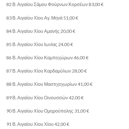
82 Β. Αιγαίου Σάμου Φούρνων Κορσέων 83,00 €
83 Β. Αιγαίου Χίου Αγ. Μηνά 51,00 €
84 Β. Αιγαίου Χίου Αμανής 20,00 €
85 Β. Αιγαίου Χίου Ιωνίας 24,00 €
86 Β. Αιγαίου Χίου Καμποχώρων 46,00 €
87 Β. Αιγαίου Χίου Καρδαμύλων 28,00 €
88 Β. Αιγαίου Χίου Μαστιχοχωρίων 41,00 €
89 Β. Αιγαίου Χίου Οινουσσών 42,00 €
90 Β. Αιγαίου Χίου Ομηρούπολης 31,00 €
91 Β. Αιγαίου Χίου Χίου 42,00 €