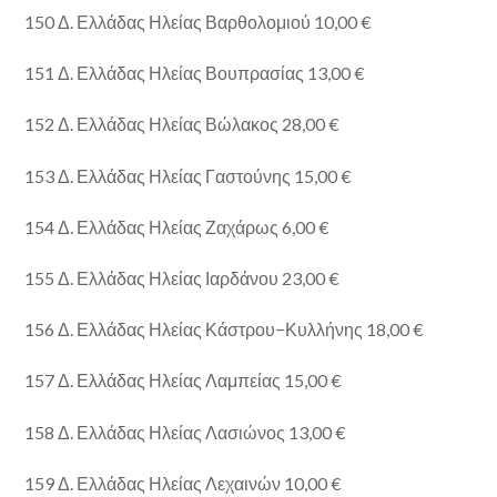
150 Δ. Ελλάδας Ηλείας Βαρθολομιού 10,00 €
151 Δ. Ελλάδας Ηλείας Βουπρασίας 13,00 €
152 Δ. Ελλάδας Ηλείας Βώλακος 28,00 €
153 Δ. Ελλάδας Ηλείας Γαστούνης 15,00 €
154 Δ. Ελλάδας Ηλείας Ζαχάρως 6,00 €
155 Δ. Ελλάδας Ηλείας Ιαρδάνου 23,00 €
156 Δ. Ελλάδας Ηλείας Κάστρου−Κυλλήνης 18,00 €
157 Δ. Ελλάδας Ηλείας Λαμπείας 15,00 €
158 Δ. Ελλάδας Ηλείας Λασιώνος 13,00 €
159 Δ. Ελλάδας Ηλείας Λεχαινών 10,00 €