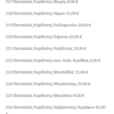
217 Θεσσαλίας Καρδίτσης Ιθώμης 8,00 €
218 Θεσσαλίας Καρδίτσης Ιτάμου 25,00 €
219 Θεσσαλίας Καρδίτσης Καλλιφωνίου 20,00 €
220 Θεσσαλίας Καρδίτσης Κάμπου 20,00 €
221 Θεσσαλίας Καρδίτσης Καρδίτσας 20,00 €
222 Θεσσαλίας Καρδίτσης κοιν. Ανατ. Αργιθέας 6,00 €
223 Θεσσαλίας Καρδίτσης Μενελαΐδας 15,00 €
224 Θεσσαλίας Καρδίτσης Μητρόπολης 20,00 €
225 Θεσσαλίας Καρδίτσης Μουζακίου 8,00 €
226 Θεσσαλίας Καρδίτσης Νεβρόπολης Αγράφων 45,00
€