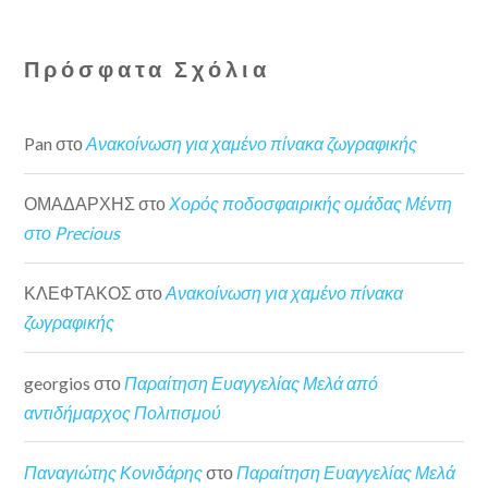
Πρόσφατα Σχόλια
Pan
στο
Ανακοίνωση για χαμένο πίνακα ζωγραφικής
ΟΜΑΔΑΡΧΗΣ
στο
Χορός ποδοσφαιρικής ομάδας Μέντη
στο Precious
ΚΛΕΦΤΑΚΟΣ
στο
Ανακοίνωση για χαμένο πίνακα
ζωγραφικής
georgios
στο
Παραίτηση Ευαγγελίας Μελά από
αντιδήμαρχος Πολιτισμού
Παναγιώτης Κονιδάρης
στο
Παραίτηση Ευαγγελίας Μελά