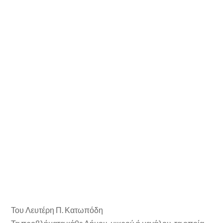
Του Λευτέρη Π. Κατωπόδη