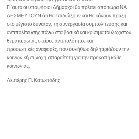
Γι΄αυτό οι υποψήφιοι Δήμαρχοι θα πρέπει από τώρα ΝΑ
ΔΕΣΜΕΥΤΟΥΝ ότι θα επιδιώξουν και θα κάνουν πράξη
στο μέγιστο δυνατόν, τη συνεργασία συμπολίτευσης και
αντιπολίτευσης πάνω στα βασικά και κρίσιμα τουλάχιστον
θέματα, χωρίς στείρες αντιπαλότητες και
προσωπικές αναφορές, που συνήθως δηλητιριάζουν την
κοινωνική συνοχή, απαραίτητη για την προκοπή κάθε
κοινωνίας.
Λευτέρης Π. Κατωπόδης