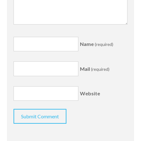
Name
(required)
Mail
(required)
Website