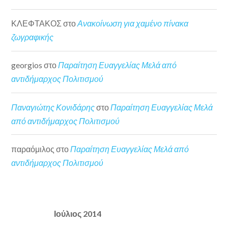
ΚΛΕΦΤΑΚΟΣ
στο
Ανακοίνωση για χαμένο πίνακα
ζωγραφικής
georgios
στο
Παραίτηση Ευαγγελίας Μελά από
αντιδήμαρχος Πολιτισμού
Παναγιώτης Κονιδάρης
στο
Παραίτηση Ευαγγελίας Μελά
από αντιδήμαρχος Πολιτισμού
παραόμιλος
στο
Παραίτηση Ευαγγελίας Μελά από
αντιδήμαρχος Πολιτισμού
Ιούλιος 2014