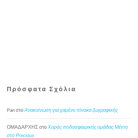
Πρόσφατα Σχόλια
Pan
στο
Ανακοίνωση για χαμένο πίνακα ζωγραφικής
ΟΜΑΔΑΡΧΗΣ
στο
Χορός ποδοσφαιρικής ομάδας Μέντη
στο Precious