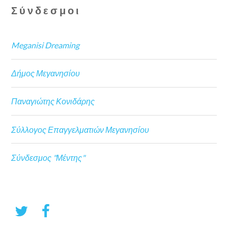
Σύνδεσμοι
Meganisi Dreaming
Δήμος Μεγανησίου
Παναγιώτης Κονιδάρης
Σύλλογος Επαγγελματιών Μεγανησίου
Σύνδεσμος "Μέντης"