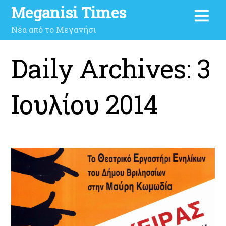
Meganisi Times
Νέα από το Μεγανήσι
Daily Archives:
3
Ιουλίου 2014