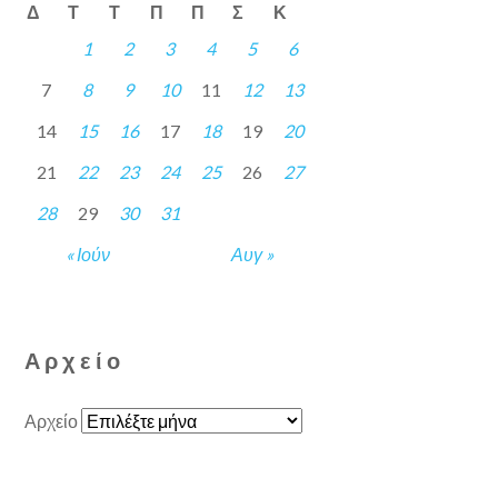
Δ
Τ
Τ
Π
Π
Σ
Κ
1
2
3
4
5
6
7
8
9
10
11
12
13
14
15
16
17
18
19
20
21
22
23
24
25
26
27
28
29
30
31
« Ιούν
Αυγ »
Αρχείο
Αρχείο