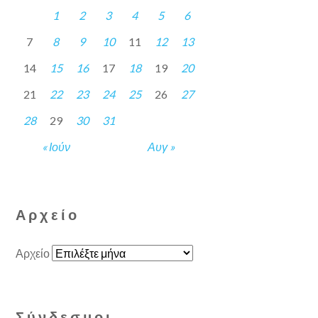
1
2
3
4
5
6
7
8
9
10
11
12
13
14
15
16
17
18
19
20
21
22
23
24
25
26
27
28
29
30
31
« Ιούν
Αυγ »
Αρχείο
Αρχείο
Σύνδεσμοι