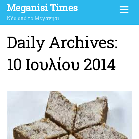
Meganisi Times
Νέα από το Μεγανήσι
Daily Archives:
10 Ιουλίου 2014