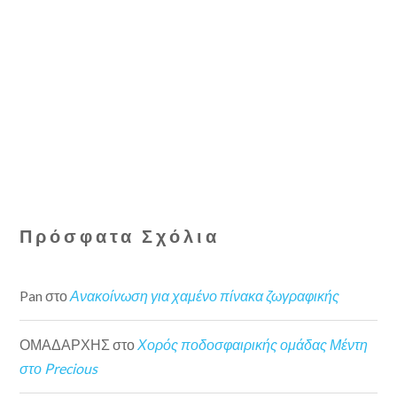
Πρόσφατα Σχόλια
Pan
στο
Ανακοίνωση για χαμένο πίνακα ζωγραφικής
ΟΜΑΔΑΡΧΗΣ
στο
Χορός ποδοσφαιρικής ομάδας Μέντη
στο Precious