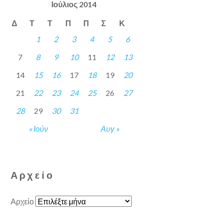
Ιούλιος 2014
Δ
Τ
Τ
Π
Π
Σ
Κ
1
2
3
4
5
6
7
8
9
10
11
12
13
14
15
16
17
18
19
20
21
22
23
24
25
26
27
28
29
30
31
« Ιούν
Αυγ »
Αρχείο
Αρχείο