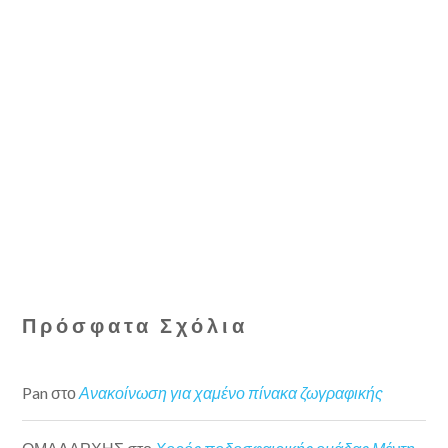
Πρόσφατα Σχόλια
Pan
στο
Ανακοίνωση για χαμένο πίνακα ζωγραφικής