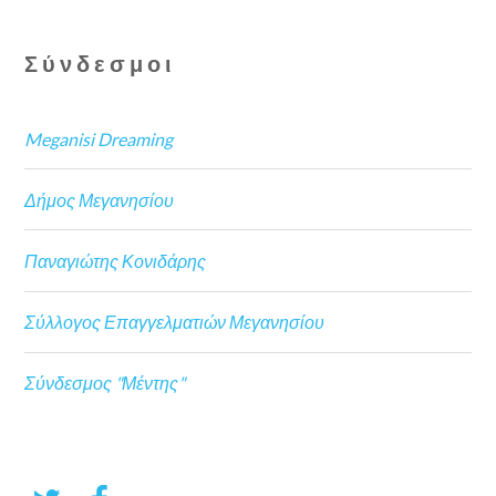
Σύνδεσμοι
Meganisi Dreaming
Δήμος Μεγανησίου
Παναγιώτης Κονιδάρης
Σύλλογος Επαγγελματιών Μεγανησίου
Σύνδεσμος "Μέντης"